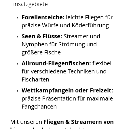
Einsatzgebiete
Forellenteiche:
leichte Fliegen für
präzise Würfe und Köderführung
Seen & Flüsse:
Streamer und
Nymphen für Strömung und
größere Fische
Allround-Fliegenfischen:
flexibel
für verschiedene Techniken und
Fischarten
Wettkampfangeln oder Freizeit:
präzise Präsentation für maximale
Fangchancen
Mit unseren
Fliegen & Streamern von