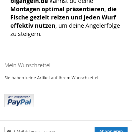
bigangeln.de
kannst du deine
Montagen optimal präsentieren, die
Fische gezielt reizen und jeden Wurf
effektiv nutzen
, um deine Angelerfolge
zu steigern.
Mein Wunschzettel
Sie haben keine Artikel auf Ihrem Wunschzettel.
Anmeldung
Abonnieren