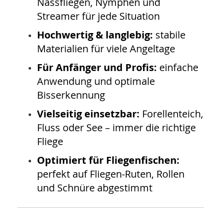
Nassfliegen, Nymphen und
Streamer für jede Situation
Hochwertig & langlebig:
stabile
Materialien für viele Angeltage
Für Anfänger und Profis:
einfache
Anwendung und optimale
Bisserkennung
Vielseitig einsetzbar:
Forellenteich,
Fluss oder See – immer die richtige
Fliege
Optimiert für Fliegenfischen:
perfekt auf Fliegen-Ruten, Rollen
und Schnüre abgestimmt