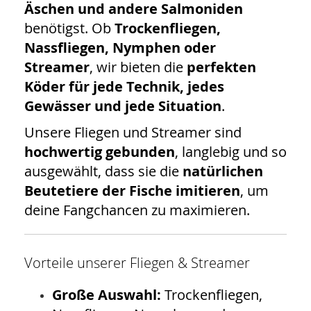
Äschen und andere Salmoniden
benötigst. Ob
Trockenfliegen,
Nassfliegen, Nymphen oder
Streamer
, wir bieten die
perfekten
Köder für jede Technik, jedes
Gewässer und jede Situation
.
Unsere Fliegen und Streamer sind
hochwertig gebunden
, langlebig und so
ausgewählt, dass sie die
natürlichen
Beutetiere der Fische imitieren
, um
deine Fangchancen zu maximieren.
Vorteile unserer Fliegen & Streamer
Große Auswahl:
Trockenfliegen,