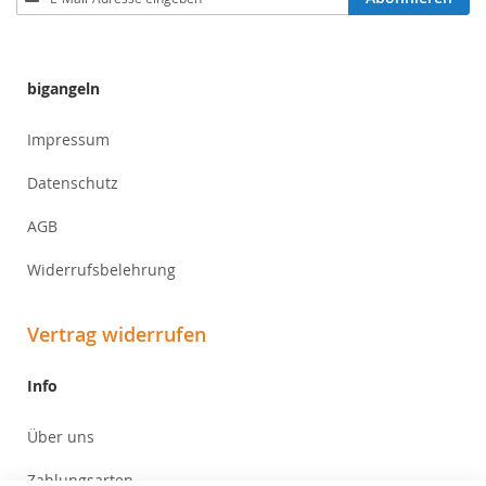
zum
Newsletter:
bigangeln
Impressum
Datenschutz
AGB
Widerrufsbelehrung
Vertrag widerrufen
Info
Über uns
Zahlungsarten