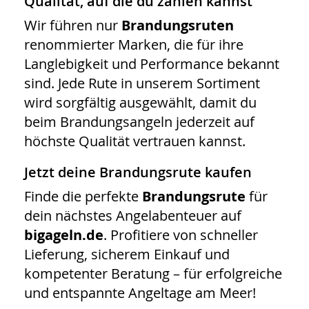
Qualität, auf die du zählen kannst
Wir führen nur
Brandungsruten
renommierter Marken, die für ihre
Langlebigkeit und Performance bekannt
sind. Jede Rute in unserem Sortiment
wird sorgfältig ausgewählt, damit du
beim Brandungsangeln jederzeit auf
höchste Qualität vertrauen kannst.
Jetzt deine Brandungsrute kaufen
Finde die perfekte
Brandungsrute
für
dein nächstes Angelabenteuer auf
bigageln.de
. Profitiere von schneller
Lieferung, sicherem Einkauf und
kompetenter Beratung – für erfolgreiche
und entspannte Angeltage am Meer!