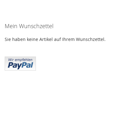
Mein Wunschzettel
Sie haben keine Artikel auf Ihrem Wunschzettel.