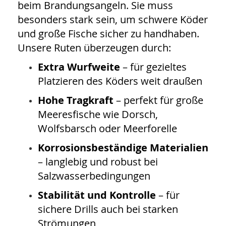
beim Brandungsangeln. Sie muss
besonders stark sein, um schwere Köder
und große Fische sicher zu handhaben.
Unsere Ruten überzeugen durch:
Extra Wurfweite
– für gezieltes
Platzieren des Köders weit draußen
Hohe Tragkraft
– perfekt für große
Meeresfische wie Dorsch,
Wolfsbarsch oder Meerforelle
Korrosionsbeständige Materialien
– langlebig und robust bei
Salzwasserbedingungen
Stabilität und Kontrolle
– für
sichere Drills auch bei starken
Strömungen