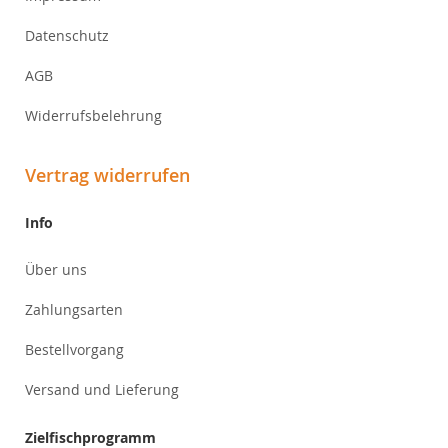
Datenschutz
AGB
Widerrufsbelehrung
Vertrag widerrufen
Info
Über uns
Zahlungsarten
Bestellvorgang
Versand und Lieferung
Zielfischprogramm