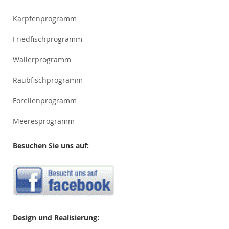
Karpfenprogramm
Friedfischprogramm
Wallerprogramm
Raubfischprogramm
Forellenprogramm
Meeresprogramm
Besuchen Sie uns auf:
Design und Realisierung: