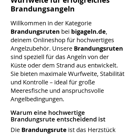
Brandungsangeln
Willkommen in der Kategorie
Brandungsruten
bei
bigageln.de
,
deinem Onlineshop für hochwertiges
Angelzubehör. Unsere
Brandungsruten
sind speziell für das Angeln von der
Küste oder dem Strand aus entwickelt.
Sie bieten maximale Wurfweite, Stabilität
und Kontrolle – ideal für große
Meeresfische und anspruchsvolle
Angelbedingungen.
Warum eine hochwertige
Brandungsrute entscheidend ist
Die
Brandungsrute
ist das Herzstück