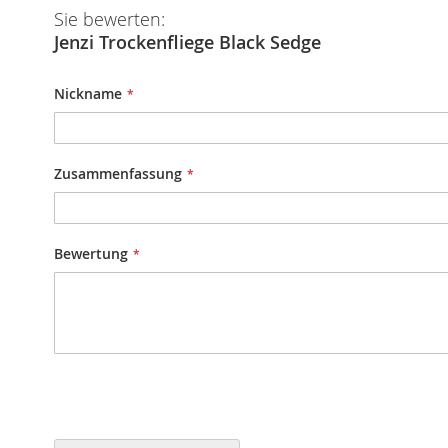
Sie bewerten:
Jenzi Trockenfliege Black Sedge
Nickname
Zusammenfassung
Bewertung