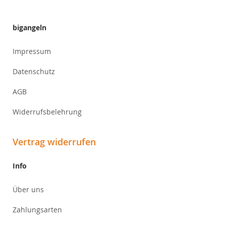
Newsletter:
bigangeln
Impressum
Datenschutz
AGB
Widerrufsbelehrung
Vertrag widerrufen
Info
Über uns
Zahlungsarten