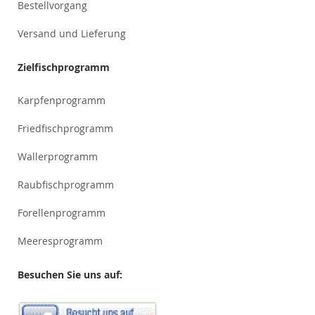
Bestellvorgang
Versand und Lieferung
Zielfischprogramm
Karpfenprogramm
Friedfischprogramm
Wallerprogramm
Raubfischprogramm
Forellenprogramm
Meeresprogramm
Besuchen Sie uns auf: