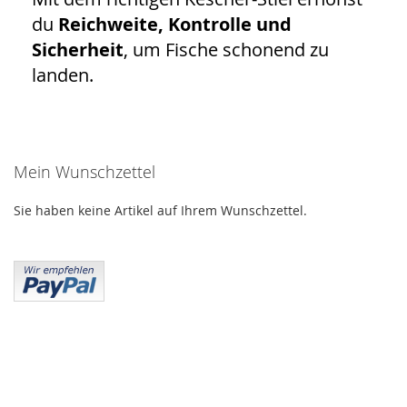
du
Reichweite, Kontrolle und
Sicherheit
, um Fische schonend zu
landen.
Mein Wunschzettel
Sie haben keine Artikel auf Ihrem Wunschzettel.