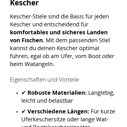
Kescher
Kescher-Stiele sind die Basis für jeden
Kescher und entscheidend für
komfortables und sicheres Landen
von Fischen
. Mit dem passenden Stiel
kannst du deinen Kescher optimal
führen, egal ob am Ufer, vom Boot oder
beim Watangeln.
Eigenschaften und Vorteile
✔
Robuste Materialien:
Langlebig,
leicht und belastbar
✔
Verschiedene Längen:
Für kurze
Uferkeschersitze oder lange Wat-