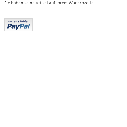
Sie haben keine Artikel auf Ihrem Wunschzettel.