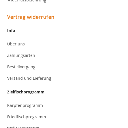
Vertrag widerrufen
Info
Über uns
Zahlungsarten
Bestellvorgang
Versand und Lieferung
Zielfischprogramm
Karpfenprogramm
Friedfischprogramm