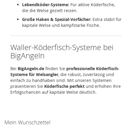
Lebendköder-Systeme:
Für aktive Köderfische,
die die Welse gezielt reizen.
Große Haken & Spezial-Vorfächer:
Extra stabil für
kapitale Welse und kampfstarke Fische.
Waller-Köderfisch-Systeme bei
BigAngeln
Bei
BigAngeln.de
finden Sie
professionelle Köderfisch-
Systeme für Welsangler
, die robust, zuverlässig und
einfach zu handhaben sind. Mit unseren Systemen
präsentieren Sie
Köderfische perfekt
und erhöhen Ihre
Erfolgschancen auf kapitale Welse deutlich.
Mein Wunschzettel