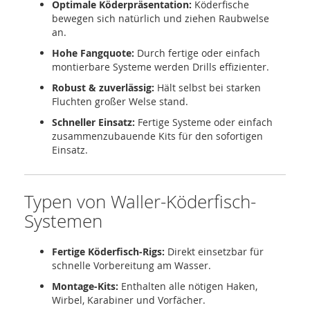
Optimale Köderpräsentation:
Köderfische
bewegen sich natürlich und ziehen Raubwelse
an.
Hohe Fangquote:
Durch fertige oder einfach
montierbare Systeme werden Drills effizienter.
Robust & zuverlässig:
Hält selbst bei starken
Fluchten großer Welse stand.
Schneller Einsatz:
Fertige Systeme oder einfach
zusammenzubauende Kits für den sofortigen
Einsatz.
Typen von Waller-Köderfisch-
Systemen
Fertige Köderfisch-Rigs:
Direkt einsetzbar für
schnelle Vorbereitung am Wasser.
Montage-Kits:
Enthalten alle nötigen Haken,
Wirbel, Karabiner und Vorfächer.