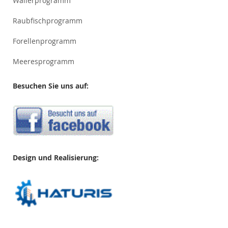
Wallerprogramm
Raubfischprogramm
Forellenprogramm
Meeresprogramm
Besuchen Sie uns auf:
Design und Realisierung: