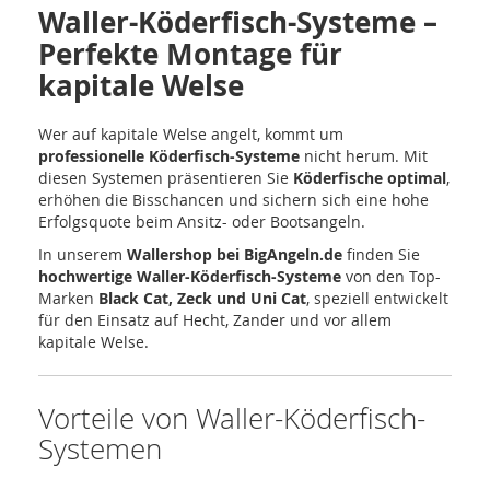
Waller-Köderfisch-Systeme –
Perfekte Montage für
kapitale Welse
Wer auf kapitale Welse angelt, kommt um
professionelle Köderfisch-Systeme
nicht herum. Mit
diesen Systemen präsentieren Sie
Köderfische optimal
,
erhöhen die Bisschancen und sichern sich eine hohe
Erfolgsquote beim Ansitz- oder Bootsangeln.
In unserem
Wallershop bei BigAngeln.de
finden Sie
hochwertige Waller-Köderfisch-Systeme
von den Top-
Marken
Black Cat, Zeck und Uni Cat
, speziell entwickelt
für den Einsatz auf Hecht, Zander und vor allem
kapitale Welse.
Vorteile von Waller-Köderfisch-
Systemen