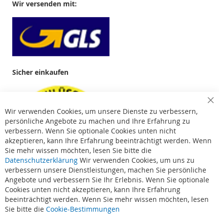
Wir versenden mit:
Sicher einkaufen
Cl
Wir verwenden Cookies, um unsere Dienste zu verbessern,
Co
Ba
persönliche Angebote zu machen und Ihre Erfahrung zu
verbessern. Wenn Sie optionale Cookies unten nicht
akzeptieren, kann Ihre Erfahrung beeinträchtigt werden. Wenn
Sie mehr wissen möchten, lesen Sie bitte die
Datenschutzerklärung
Wir verwenden Cookies, um uns zu
verbessern unsere Dienstleistungen, machen Sie persönliche
Angebote und verbessern Sie Ihr Erlebnis. Wenn Sie optionale
Cookies unten nicht akzeptieren, kann Ihre Erfahrung
beeinträchtigt werden. Wenn Sie mehr wissen möchten, lesen
Suchbegriffe
Sie bitte die
Cookie-Bestimmungen