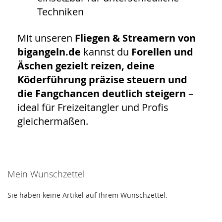
Techniken
Mit unseren
Fliegen & Streamern von
bigangeln.de
kannst du
Forellen und
Äschen gezielt reizen, deine
Köderführung präzise steuern und
die Fangchancen deutlich steigern
–
ideal für Freizeitangler und Profis
gleichermaßen.
Mein Wunschzettel
Sie haben keine Artikel auf Ihrem Wunschzettel.