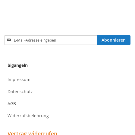
Anmeldung
Abonnieren
zum
Newsletter:
bigangeln
Impressum
Datenschutz
AGB
Widerrufsbelehrung
Vertrag widerrufen