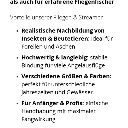
als auch für erfahrene Fliegenfischer
.
Vorteile unserer Fliegen & Streamer
Realistische Nachbildung von
Insekten & Beutetieren:
ideal für
Forellen und Äschen
Hochwertig & langlebig:
stabile
Bindung für viele Angelausflüge
Verschiedene Größen & Farben:
perfekt für unterschiedliche
Jahreszeiten und Gewässer
Für Anfänger & Profis:
einfache
Handhabung mit maximaler
Fangwirkung