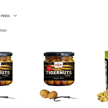
PREIS
tikel