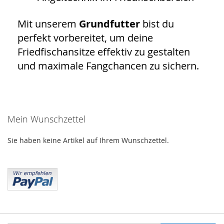
Mit unserem
Grundfutter
bist du
perfekt vorbereitet, um deine
Friedfischansitze effektiv zu gestalten
und maximale Fangchancen zu sichern.
Mein Wunschzettel
Sie haben keine Artikel auf Ihrem Wunschzettel.