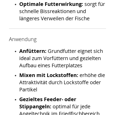
Optimale Futterwirkung:
sorgt für
schnelle Bissreaktionen und
längeres Verweilen der Fische
Anwendung
Anfüttern:
Grundfutter eignet sich
ideal zum Vorfüttern und gezielten
Aufbau eines Futterplatzes
Mixen mit Lockstoffen:
erhöhe die
Attraktivität durch Lockstoffe oder
Partikel
Gezieltes Feeder- oder
Stippangeln:
optimal für jede
Angeltechnik im Friedfischbereich