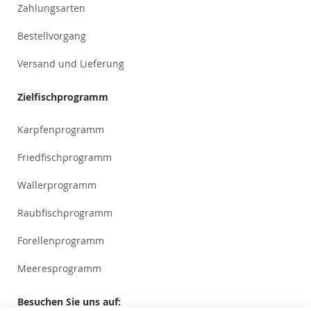
Zahlungsarten
Bestellvorgang
Versand und Lieferung
Zielfischprogramm
Karpfenprogramm
Friedfischprogramm
Wallerprogramm
Raubfischprogramm
Forellenprogramm
Meeresprogramm
Besuchen Sie uns auf: