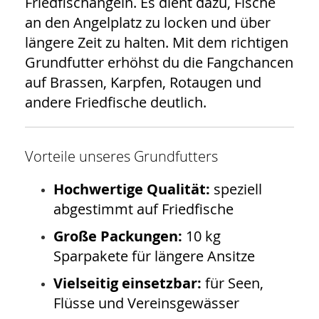
Friedfischangeln. Es dient dazu, Fische
an den Angelplatz zu locken und über
längere Zeit zu halten. Mit dem richtigen
Grundfutter erhöhst du die Fangchancen
auf Brassen, Karpfen, Rotaugen und
andere Friedfische deutlich.
Vorteile unseres Grundfutters
Hochwertige Qualität:
speziell
abgestimmt auf Friedfische
Große Packungen:
10 kg
Sparpakete für längere Ansitze
Vielseitig einsetzbar:
für Seen,
Flüsse und Vereinsgewässer