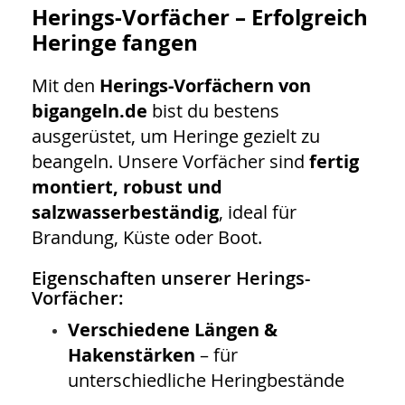
Herings-Vorfächer – Erfolgreich
Heringe fangen
Mit den
Herings-Vorfächern von
bigangeln.de
bist du bestens
ausgerüstet, um Heringe gezielt zu
beangeln. Unsere Vorfächer sind
fertig
montiert, robust und
salzwasserbeständig
, ideal für
Brandung, Küste oder Boot.
Eigenschaften unserer Herings-
Vorfächer:
Verschiedene Längen &
Hakenstärken
– für
unterschiedliche Heringbestände