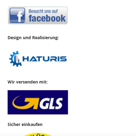
Design und Realisierung:
Wir versenden mit:
Sicher einkaufen