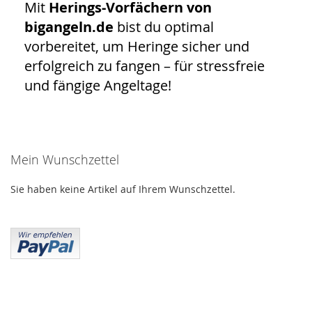
Mit
Herings-Vorfächern von
bigangeln.de
bist du optimal
vorbereitet, um Heringe sicher und
erfolgreich zu fangen – für stressfreie
und fängige Angeltage!
Mein Wunschzettel
Sie haben keine Artikel auf Ihrem Wunschzettel.