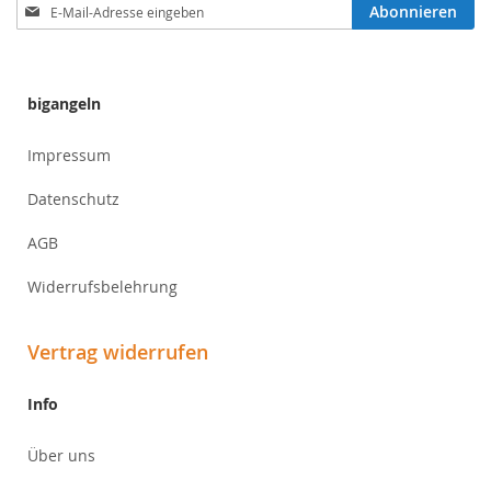
Anmeldung
Abonnieren
zum
Newsletter:
bigangeln
Impressum
Datenschutz
AGB
Widerrufsbelehrung
Vertrag widerrufen
Info
Über uns