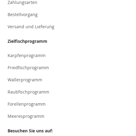
Zahlungsarten
Bestellvorgang
Versand und Lieferung
Zielfischprogramm
Karpfenprogramm
Friedfischprogramm
Wallerprogramm
Raubfischprogramm
Forellenprogramm
Meeresprogramm
Besuchen Sie uns auf: