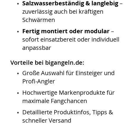
Salzwasserbeständig & langlebig
–
zuverlässig auch bei kräftigen
Schwärmen
Fertig montiert oder modular
–
sofort einsatzbereit oder individuell
anpassbar
Vorteile bei bigangeln.de:
Große Auswahl für Einsteiger und
Profi-Angler
Hochwertige Markenprodukte für
maximale Fangchancen
Detaillierte Produktinfos, Tipps &
schneller Versand