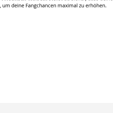
t, um deine Fangchancen maximal zu erhöhen.