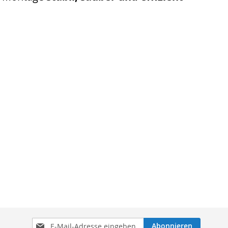
Anmeldung
Abonnieren