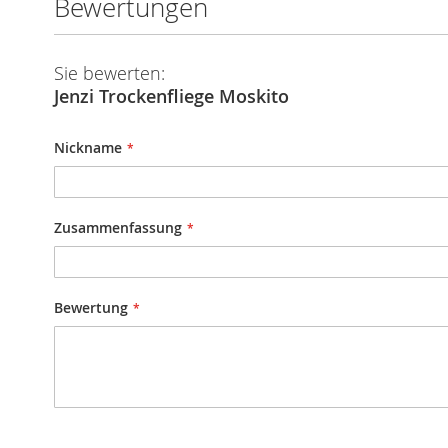
Bewertungen
Sie bewerten:
Jenzi Trockenfliege Moskito
Nickname
Zusammenfassung
Bewertung