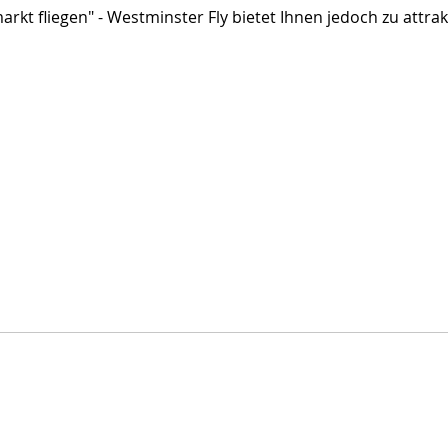
arkt fliegen" - Westminster Fly bietet Ihnen jedoch zu attra