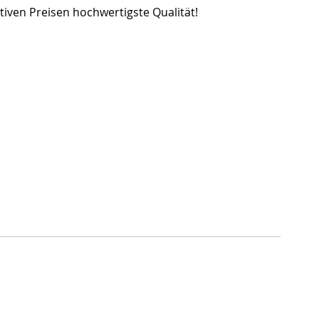
ktiven Preisen hochwertigste Qualität!