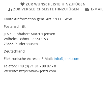
ZUR WUNSCHLISTE HINZUFÜGEN
ZUR VERGLEICHSLISTE HINZUFÜGEN
E-MAIL
Kontaktinformation gem. Art. 19 EU GPSR
Postanschrift
JENZI / Inhaber: Marcus Jensen
Wilhelm-Bahmüller-Str. 53
73655 Plüderhausen
Deutschland
Elektronische Adresse E-Mail:
info@jenzi.com
Telefon: +49 (0) 71 81 - 98 87 - 0
Website: https://www.jenzi.com