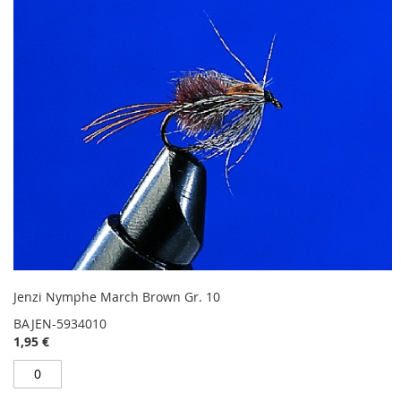
Jenzi Nymphe March Brown Gr. 10
BAJEN-5934010
1,95 €