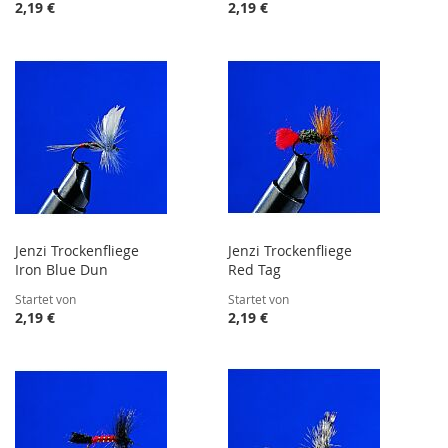
2,19 €
2,19 €
Jenzi Trockenfliege
Jenzi Trockenfliege
Iron Blue Dun
Red Tag
Startet von
Startet von
2,19 €
2,19 €