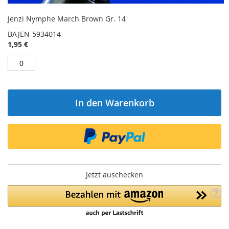
Jenzi Nymphe March Brown Gr. 14
BAJEN-5934014
1,95 €
In den Warenkorb
Jetzt auschecken