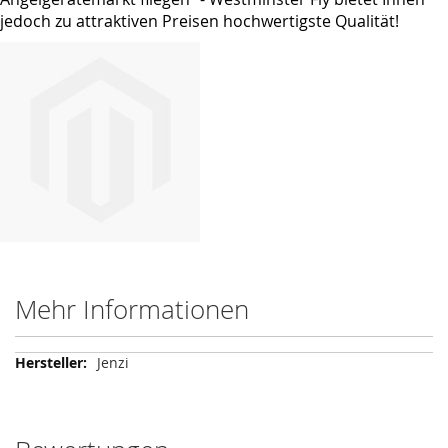
jedoch zu attraktiven Preisen hochwertigste Qualität!
Mehr Informationen
Mehr
Jenzi
Informationen