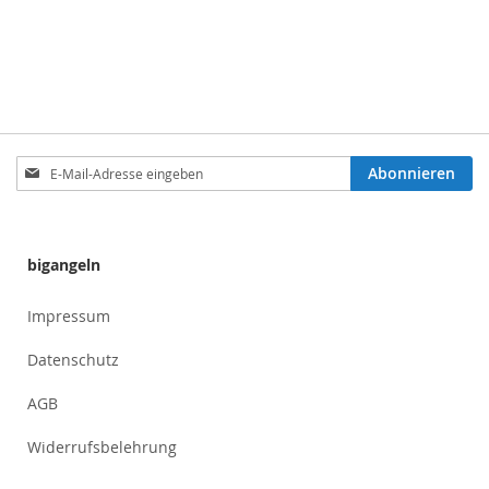
Anmeldung
Abonnieren
zum
Newsletter:
bigangeln
Impressum
Datenschutz
AGB
Widerrufsbelehrung