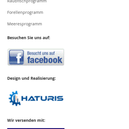
Raubfischprogramm
Forellenprogramm
Meeresprogramm
Besuchen Sie uns auf:
Design und Realisierung:
Wir versenden mit: