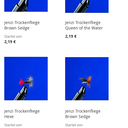
Jenzi Trockenfliege
Jenzi Trockenfliege
Brown Sedge
Queen of the Water
2,19 €
Startet von
2,19 €
Jenzi Trockenfliege
Jenzi Trockenfliege
Hexe
Brown Sedge
Startet von
Startet von