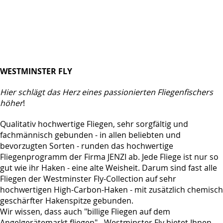
WESTMINSTER FLY
Hier schlägt das Herz eines passionierten Fliegenfischers
höher
!
Qualitativ hochwertige Fliegen, sehr sorgfältig und
fachmännisch gebunden - in allen beliebten und
bevorzugten Sorten - runden das hochwertige
Fliegenprogramm der Firma JENZI ab. Jede Fliege ist nur so
gut wie ihr Haken - eine alte Weisheit. Darum sind fast alle
Fliegen der Westminster Fly-Collection auf sehr
hochwertigen High-Carbon-Haken - mit zusätzlich chemisch
geschärfter Hakenspitze gebunden.
Wir wissen, dass auch "billige Fliegen auf dem
Angelgerätemarkt fliegen" - Westminster Fly bietet Ihnen