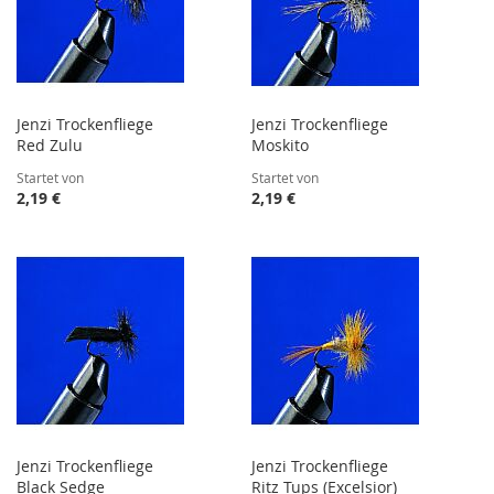
Jenzi Trockenfliege
Jenzi Trockenfliege
Red Zulu
Moskito
Startet von
Startet von
2,19 €
2,19 €
Jenzi Trockenfliege
Jenzi Trockenfliege
Black Sedge
Ritz Tups (Excelsior)