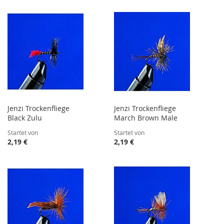
Jenzi Trockenfliege
Jenzi Trockenfliege
Black Zulu
March Brown Male
Startet von
Startet von
2,19 €
2,19 €