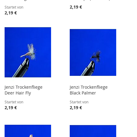
2,19 €
Startet von
2,19 €
Jenzi Trockenfliege
Jenzi Trockenfliege
Deer Hair Fly
Black Palmer
Startet von
Startet von
2,19 €
2,19 €