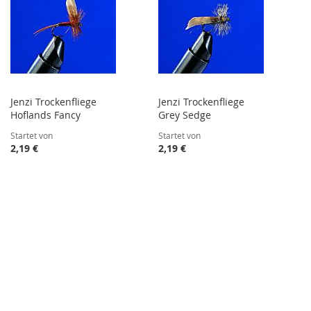
Jenzi Trockenfliege
Jenzi Trockenfliege
Hoflands Fancy
Grey Sedge
Startet von
Startet von
2,19 €
2,19 €