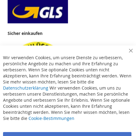
Sicher einkaufen
Cl
Wir verwenden Cookies, um unsere Dienste zu verbessern,
Co
Ba
persönliche Angebote zu machen und Ihre Erfahrung zu
verbessern. Wenn Sie optionale Cookies unten nicht
akzeptieren, kann Ihre Erfahrung beeinträchtigt werden. Wenn
Sie mehr wissen möchten, lesen Sie bitte die
Datenschutzerklärung
Wir verwenden Cookies, um uns zu
verbessern unsere Dienstleistungen, machen Sie persönliche
Angebote und verbessern Sie Ihr Erlebnis. Wenn Sie optionale
Cookies unten nicht akzeptieren, kann Ihre Erfahrung
beeinträchtigt werden. Wenn Sie mehr wissen möchten, lesen
Suchbegriffe
Sie bitte die
Cookie-Bestimmungen
Erweiterte Suche