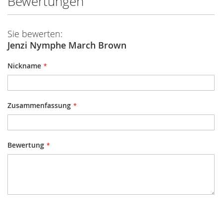
Bewertungen
Sie bewerten:
Jenzi Nymphe March Brown
Nickname
Zusammenfassung
Bewertung