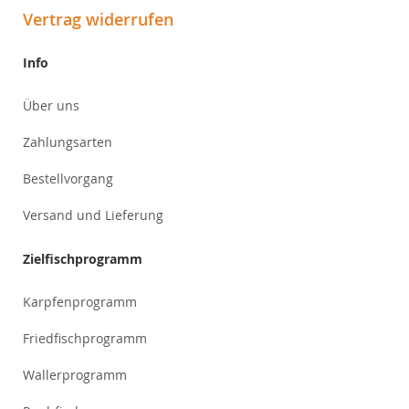
Vertrag widerrufen
Info
Über uns
Zahlungsarten
Bestellvorgang
Versand und Lieferung
Zielfischprogramm
Karpfenprogramm
Friedfischprogramm
Wallerprogramm