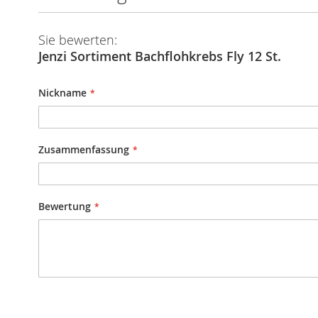
Sie bewerten:
Jenzi Sortiment Bachflohkrebs Fly 12 St.
Nickname
Zusammenfassung
Bewertung