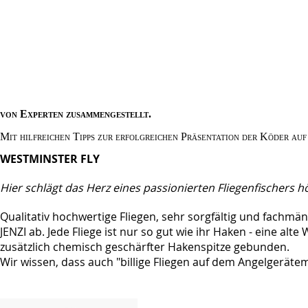
von Experten zusammengestellt.
Mit hilfreichen Tipps zur erfolgreichen Präsentation der Köder auf
WESTMINSTER FLY
Hier schlägt das Herz eines passionierten Fliegenfischers h
Qualitativ hochwertige Fliegen, sehr sorgfältig und fachm
JENZI ab. Jede Fliege ist nur so gut wie ihr Haken - eine al
zusätzlich chemisch geschärfter Hakenspitze gebunden.
Wir wissen, dass auch "billige Fliegen auf dem Angelgerätem