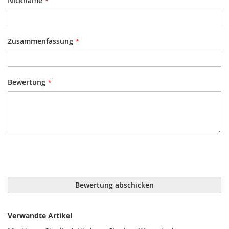
Nickname
Zusammenfassung
Bewertung
Bewertung abschicken
Verwandte Artikel