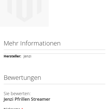
Mehr Informationen
Mehr
Jenzi
Informationen
Bewertungen
Sie bewerten:
Jenzi Pfrillen Streamer