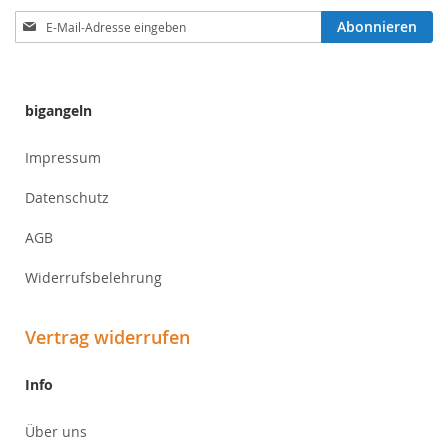
Anmeldung
Abonnieren
zum
Newsletter:
bigangeln
Impressum
Datenschutz
AGB
Widerrufsbelehrung
Vertrag widerrufen
Info
Über uns