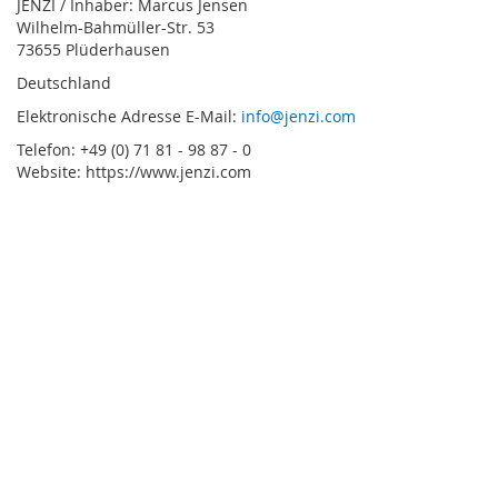
JENZI / Inhaber: Marcus Jensen
Wilhelm-Bahmüller-Str. 53
73655 Plüderhausen
Deutschland
Elektronische Adresse E-Mail:
info@jenzi.com
Telefon: +49 (0) 71 81 - 98 87 - 0
Website: https://www.jenzi.com