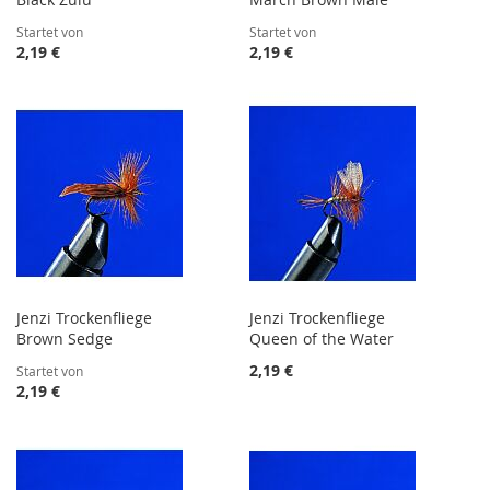
Startet von
Startet von
2,19 €
2,19 €
Jenzi Trockenfliege
Jenzi Trockenfliege
Brown Sedge
Queen of the Water
2,19 €
Startet von
2,19 €