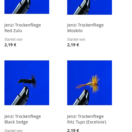
Jenzi Trockenfliege
Jenzi Trockenfliege
Red Zulu
Moskito
Startet von
Startet von
2,19 €
2,19 €
Jenzi Trockenfliege
Jenzi Trockenfliege
Black Sedge
Ritz Tups (Excelsior)
2,19 €
Startet von