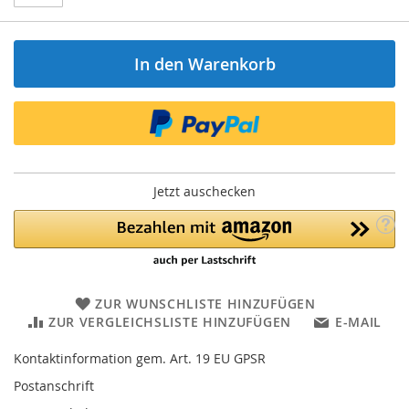
In den Warenkorb
Jetzt auschecken
ZUR WUNSCHLISTE HINZUFÜGEN
ZUR VERGLEICHSLISTE HINZUFÜGEN
E-MAIL
Kontaktinformation gem. Art. 19 EU GPSR
Postanschrift