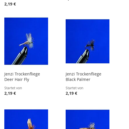
2,19 €
Jenzi Trockenfliege
Jenzi Trockenfliege
Deer Hair Fly
Black Palmer
Startet von
Startet von
2,19 €
2,19 €