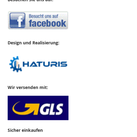
Design und Realisierung:
Wir versenden mit:
Sicher einkaufen