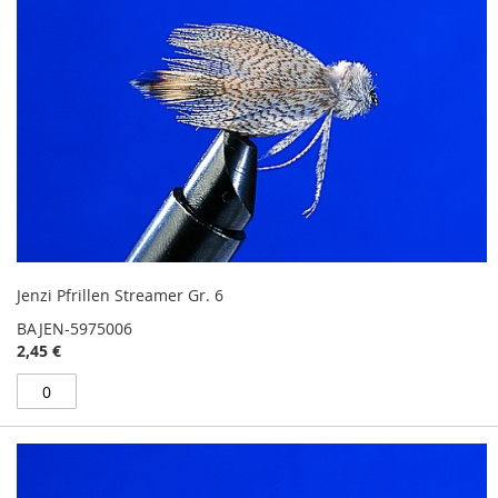
Jenzi Pfrillen Streamer Gr. 6
BAJEN-5975006
2,45 €