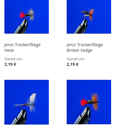
Jenzi Trockenfliege
Jenzi Trockenfliege
Hexe
Brown Sedge
Startet von
Startet von
2,19 €
2,19 €