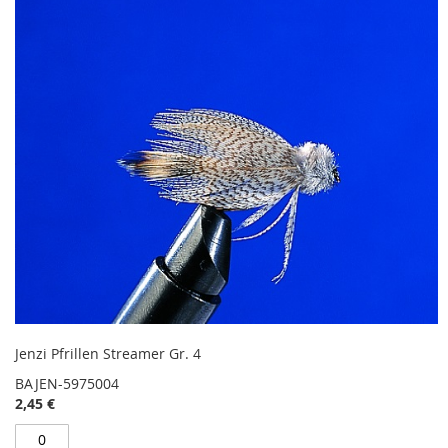
Jenzi Pfrillen Streamer Gr. 4
BAJEN-5975004
2,45 €