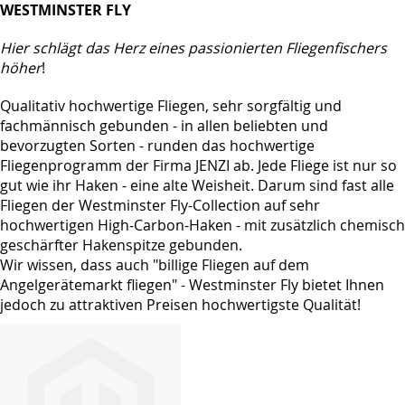
WESTMINSTER FLY
Hier schlägt das Herz eines passionierten Fliegenfischers
höher
!
Qualitativ hochwertige Fliegen, sehr sorgfältig und
fachmännisch gebunden - in allen beliebten und
bevorzugten Sorten - runden das hochwertige
Fliegenprogramm der Firma JENZI ab. Jede Fliege ist nur so
gut wie ihr Haken - eine alte Weisheit. Darum sind fast alle
Fliegen der Westminster Fly-Collection auf sehr
hochwertigen High-Carbon-Haken - mit zusätzlich chemisch
geschärfter Hakenspitze gebunden.
Wir wissen, dass auch "billige Fliegen auf dem
Angelgerätemarkt fliegen" - Westminster Fly bietet Ihnen
jedoch zu attraktiven Preisen hochwertigste Qualität!