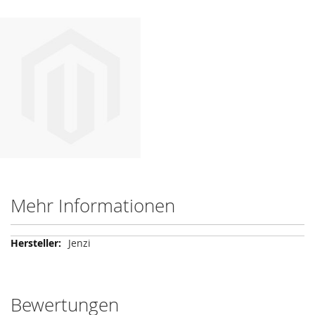
Mehr Informationen
Mehr
Jenzi
Informationen
Bewertungen