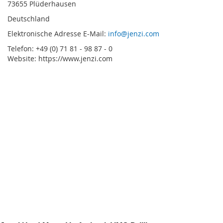
73655 Plüderhausen
Deutschland
Elektronische Adresse E-Mail:
info@jenzi.com
Telefon: +49 (0) 71 81 - 98 87 - 0
Website: https://www.jenzi.com