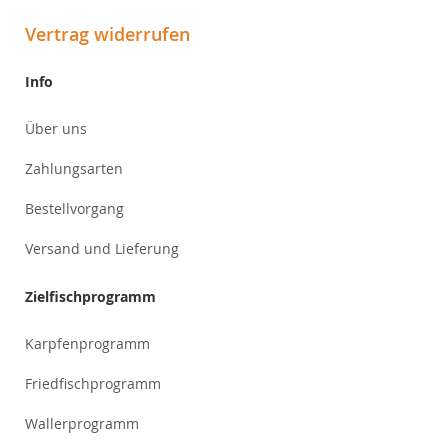
Vertrag widerrufen
Info
Über uns
Zahlungsarten
Bestellvorgang
Versand und Lieferung
Zielfischprogramm
Karpfenprogramm
Friedfischprogramm
Wallerprogramm