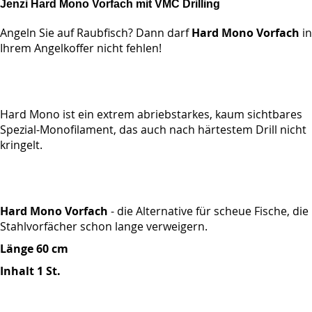
Jenzi Hard Mono Vorfach mit VMC Drilling
Angeln Sie auf Raubfisch? Dann darf
Hard Mono Vorfach
in
Ihrem Angelkoffer nicht fehlen!
Hard Mono ist ein extrem abriebstarkes, kaum sichtbares
Spezial-Monofilament, das auch nach härtestem Drill nicht
kringelt.
Hard Mono Vorfach
- die Alternative für scheue Fische, die
Stahlvorfächer schon lange verweigern.
Länge 60 cm
Inhalt 1 St.