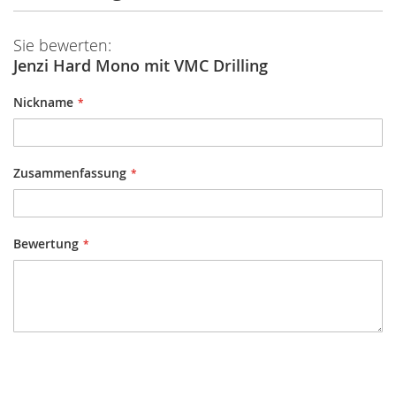
Sie bewerten:
Jenzi Hard Mono mit VMC Drilling
Nickname
Zusammenfassung
Bewertung