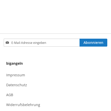
Anmeldung
Abonnieren
zum
Newsletter:
bigangeln
Impressum
Datenschutz
AGB
Widerrufsbelehrung