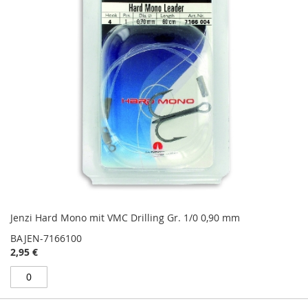
Jenzi Hard Mono mit VMC Drilling Gr. 1/0 0,90 mm
BAJEN-7166100
2,95 €