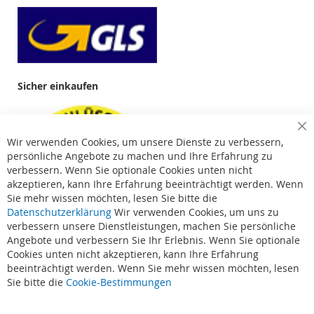
Sicher einkaufen
Cl
Wir verwenden Cookies, um unsere Dienste zu verbessern,
Co
Ba
persönliche Angebote zu machen und Ihre Erfahrung zu
verbessern. Wenn Sie optionale Cookies unten nicht
akzeptieren, kann Ihre Erfahrung beeinträchtigt werden. Wenn
Sie mehr wissen möchten, lesen Sie bitte die
Datenschutzerklärung
Wir verwenden Cookies, um uns zu
verbessern unsere Dienstleistungen, machen Sie persönliche
Angebote und verbessern Sie Ihr Erlebnis. Wenn Sie optionale
Cookies unten nicht akzeptieren, kann Ihre Erfahrung
beeinträchtigt werden. Wenn Sie mehr wissen möchten, lesen
Suchbegriffe
Sie bitte die
Cookie-Bestimmungen
Erweiterte Suche