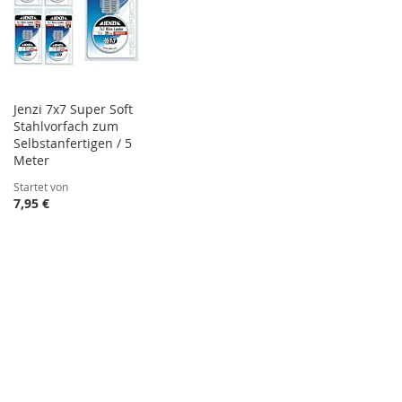
Jenzi 7x7 Super Soft
Stahlvorfach zum
Selbstanfertigen / 5
Meter
Startet von
7,95 €