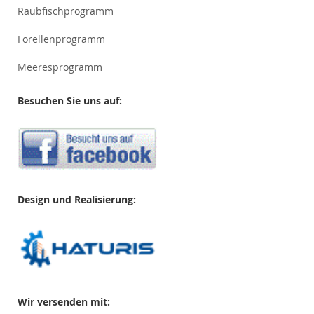
Raubfischprogramm
Forellenprogramm
Meeresprogramm
Besuchen Sie uns auf:
Design und Realisierung:
Wir versenden mit: