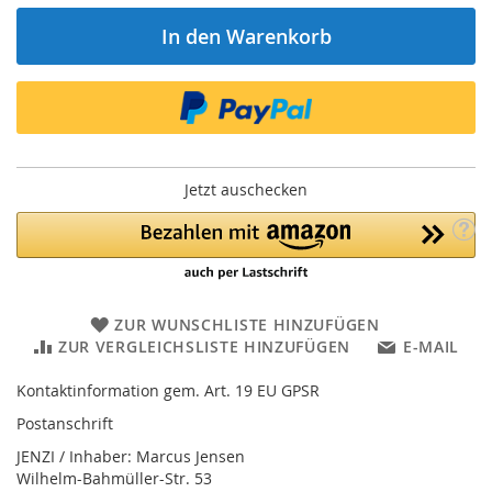
In den Warenkorb
Jetzt auschecken
ZUR WUNSCHLISTE HINZUFÜGEN
ZUR VERGLEICHSLISTE HINZUFÜGEN
E-MAIL
Kontaktinformation gem. Art. 19 EU GPSR
Postanschrift
JENZI / Inhaber: Marcus Jensen
Wilhelm-Bahmüller-Str. 53