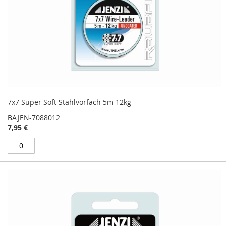
7x7 Super Soft Stahlvorfach 5m 12kg
BAJEN-7088012
7,95 €