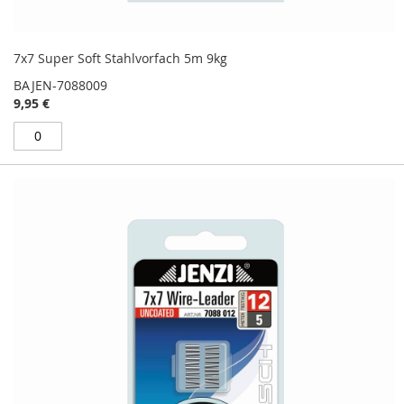
7x7 Super Soft Stahlvorfach 5m 9kg
BAJEN-7088009
9,95 €