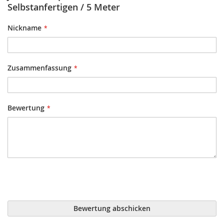
Selbstanfertigen / 5 Meter
Nickname
Zusammenfassung
Bewertung
Bewertung abschicken