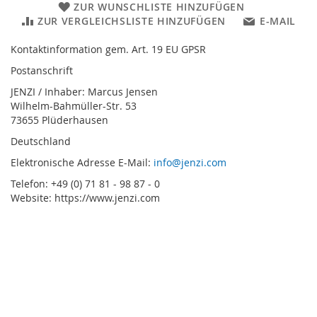
ZUR WUNSCHLISTE HINZUFÜGEN
ZUR VERGLEICHSLISTE HINZUFÜGEN
E-MAIL
Kontaktinformation gem. Art. 19 EU GPSR
Postanschrift
JENZI / Inhaber: Marcus Jensen
Wilhelm-Bahmüller-Str. 53
73655 Plüderhausen
Deutschland
Elektronische Adresse E-Mail:
info@jenzi.com
Telefon: +49 (0) 71 81 - 98 87 - 0
Website: https://www.jenzi.com