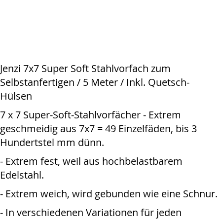
Jenzi 7x7 Super Soft Stahlvorfach zum
Selbstanfertigen / 5 Meter / Inkl. Quetsch-
Hülsen
7 x 7 Super-Soft-Stahlvorfächer - Extrem
geschmeidig aus 7x7 = 49 Einzelfäden, bis 3
Hundertstel mm dünn.
- Extrem fest, weil aus hochbelastbarem
Edelstahl.
- Extrem weich, wird gebunden wie eine Schnur.
- In verschiedenen Variationen für jeden