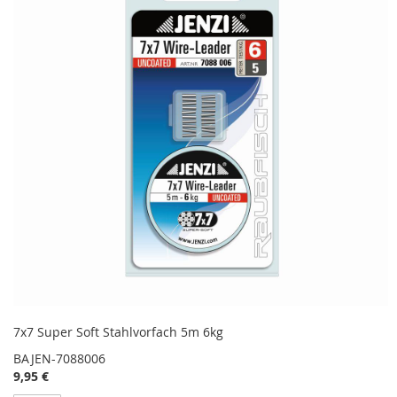
7x7 Super Soft Stahlvorfach 5m 6kg
BAJEN-7088006
9,95 €