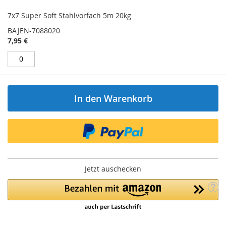
7x7 Super Soft Stahlvorfach 5m 20kg
BAJEN-7088020
7,95 €
In den Warenkorb
Jetzt auschecken