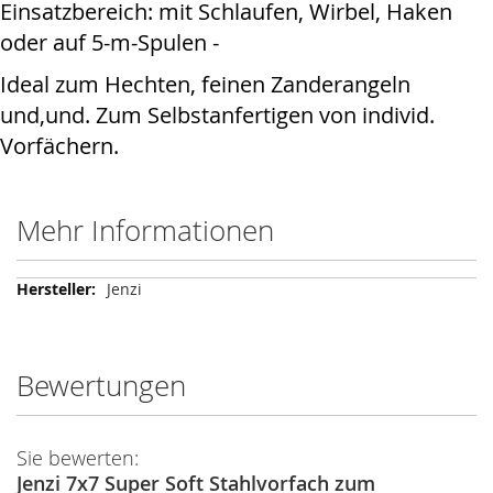
Einsatzbereich: mit Schlaufen, Wirbel, Haken
oder auf 5-m-Spulen -
Ideal zum Hechten, feinen Zanderangeln
und,und. Zum Selbstanfertigen von individ.
Vorfächern.
Mehr Informationen
Mehr
Jenzi
Informationen
Bewertungen
Sie bewerten:
Jenzi 7x7 Super Soft Stahlvorfach zum