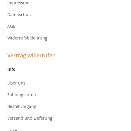
Impressum
Datenschutz
AGB
Widerrufsbelehrung
Vertrag widerrufen
Info
Über uns
Zahlungsarten
Bestellvorgang
Versand und Lieferung