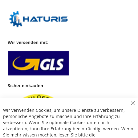
Wir versenden mit:
Sicher einkaufen
Cl
Wir verwenden Cookies, um unsere Dienste zu verbessern,
Co
Ba
persönliche Angebote zu machen und Ihre Erfahrung zu
verbessern. Wenn Sie optionale Cookies unten nicht
akzeptieren, kann Ihre Erfahrung beeinträchtigt werden. Wenn
Sie mehr wissen möchten, lesen Sie bitte die