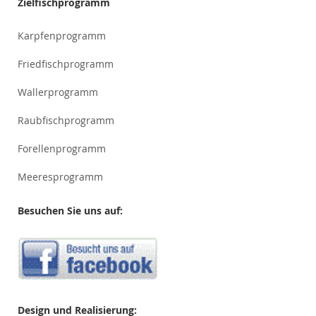
Zielfischprogramm
Karpfenprogramm
Friedfischprogramm
Wallerprogramm
Raubfischprogramm
Forellenprogramm
Meeresprogramm
Besuchen Sie uns auf:
Design und Realisierung: