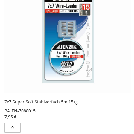
7x7 Super Soft Stahlvorfach 5m 15kg
BAJEN-7088015
7,95 €