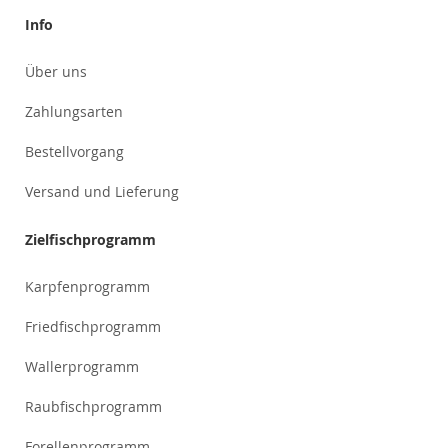
Info
Über uns
Zahlungsarten
Bestellvorgang
Versand und Lieferung
Zielfischprogramm
Karpfenprogramm
Friedfischprogramm
Wallerprogramm
Raubfischprogramm
Forellenprogramm