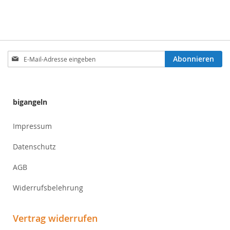
Anmeldung
Abonnieren
zum
Newsletter:
bigangeln
Impressum
Datenschutz
AGB
Widerrufsbelehrung
Vertrag widerrufen