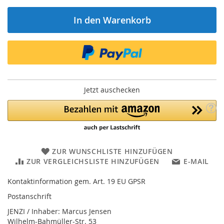
In den Warenkorb
Jetzt auschecken
ZUR WUNSCHLISTE HINZUFÜGEN
ZUR VERGLEICHSLISTE HINZUFÜGEN
E-MAIL
Kontaktinformation gem. Art. 19 EU GPSR
Postanschrift
JENZI / Inhaber: Marcus Jensen
Wilhelm-Bahmüller-Str. 53