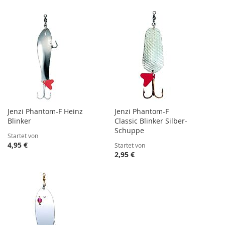
Jenzi Phantom-F Heinz
Jenzi Phantom-F
Blinker
Classic Blinker Silber-
Schuppe
Startet von
4,95 €
Startet von
2,95 €