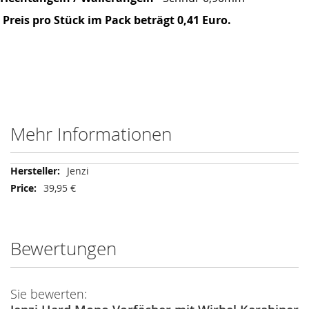
Preis pro Stück im Pack beträgt 0,41 Euro.
Mehr Informationen
Mehr
Jenzi
Informationen
39,95 €
Bewertungen
Sie bewerten: