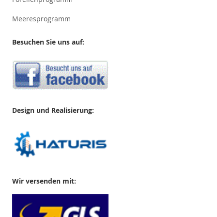
Meeresprogramm
Besuchen Sie uns auf:
Design und Realisierung:
Wir versenden mit: