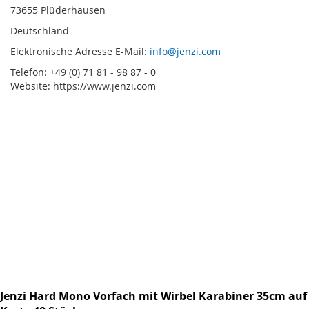
73655 Plüderhausen
Deutschland
Elektronische Adresse E-Mail:
info@jenzi.com
Telefon: +49 (0) 71 81 - 98 87 - 0
Website: https://www.jenzi.com
Jenzi Hard Mono Vorfach mit Wirbel Karabiner 35cm auf