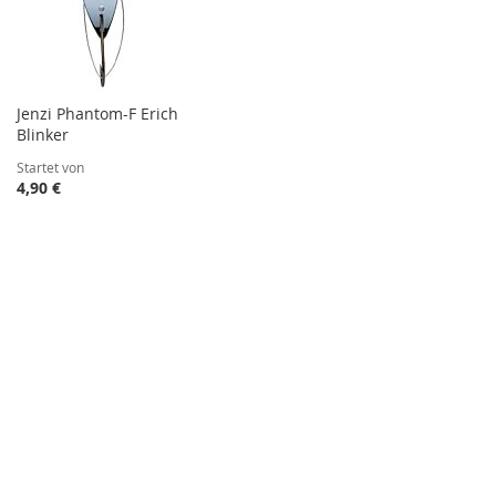
Jenzi Phantom-F Erich
Blinker
Startet von
4,90 €