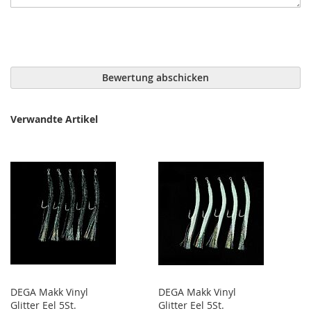
Bewertung abschicken
Verwandte Artikel
DEGA Makk Vinyl
DEGA Makk Vinyl
Glitter Eel 5St.
Glitter Eel 5St.