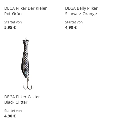
DEGA Pilker Der Kieler
DEGA Belly Pilker
Rot-Grün
Schwarz-Orange
Startet von
Startet von
5,95 €
4,90 €
DEGA Pilker Caster
Black Glitter
Startet von
4,90 €