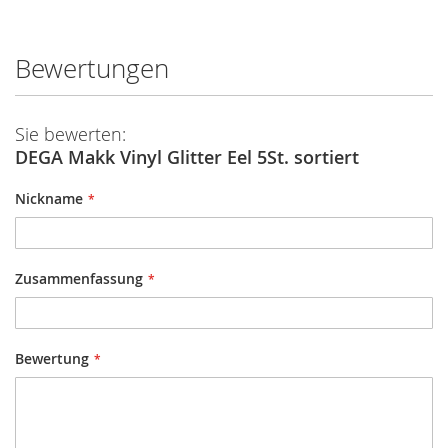
Bewertungen
Sie bewerten:
DEGA Makk Vinyl Glitter Eel 5St. sortiert
Nickname
Zusammenfassung
Bewertung