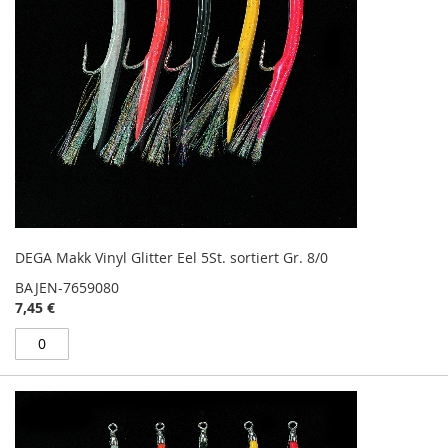
DEGA Makk Vinyl Glitter Eel 5St. sortiert Gr. 8/0
BAJEN-7659080
7,45 €