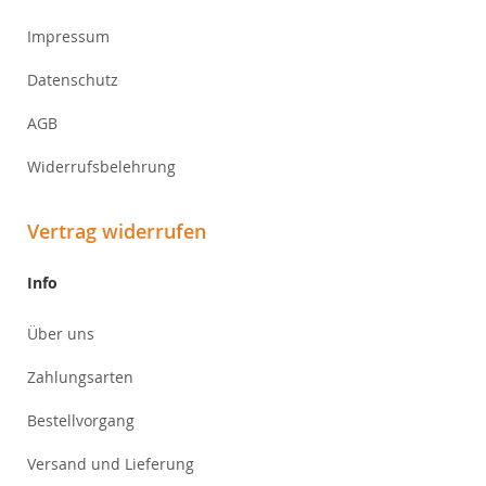
Impressum
Datenschutz
AGB
Widerrufsbelehrung
Vertrag widerrufen
Info
Über uns
Zahlungsarten
Bestellvorgang
Versand und Lieferung