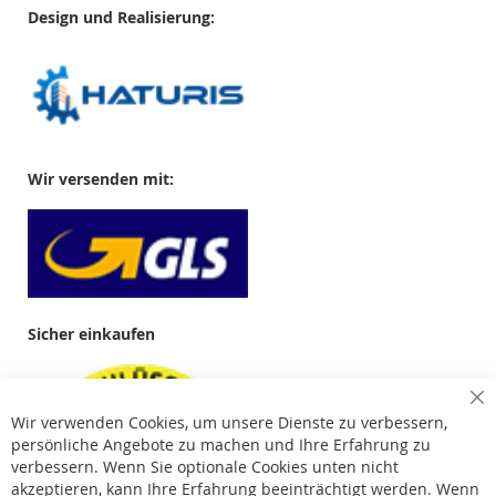
Design und Realisierung:
Wir versenden mit:
Sicher einkaufen
Cl
Wir verwenden Cookies, um unsere Dienste zu verbessern,
Co
Ba
persönliche Angebote zu machen und Ihre Erfahrung zu
verbessern. Wenn Sie optionale Cookies unten nicht
akzeptieren, kann Ihre Erfahrung beeinträchtigt werden. Wenn