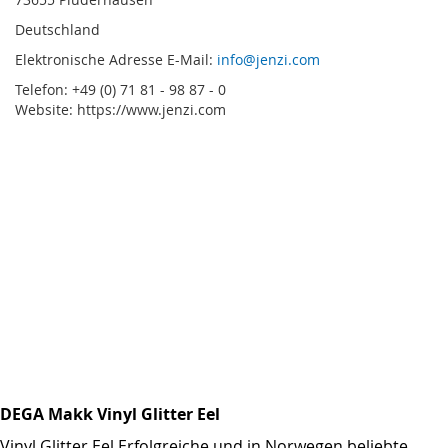
Deutschland
Elektronische Adresse E-Mail:
info@jenzi.com
Telefon: +49 (0) 71 81 - 98 87 - 0
Website: https://www.jenzi.com
DEGA Makk Vinyl Glitter Eel
Vinyl Glitter Eel Erfolgreiche und in Norwegen beliebte