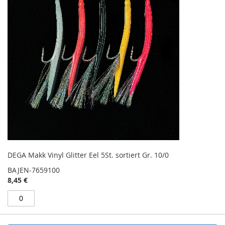
DEGA Makk Vinyl Glitter Eel 5St. sortiert Gr. 10/0
BAJEN-7659100
8,45 €