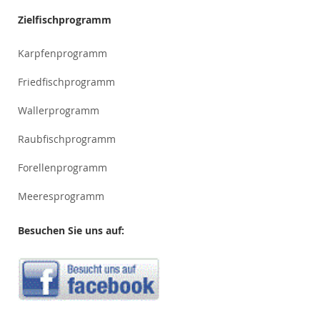
Zielfischprogramm
Karpfenprogramm
Friedfischprogramm
Wallerprogramm
Raubfischprogramm
Forellenprogramm
Meeresprogramm
Besuchen Sie uns auf: