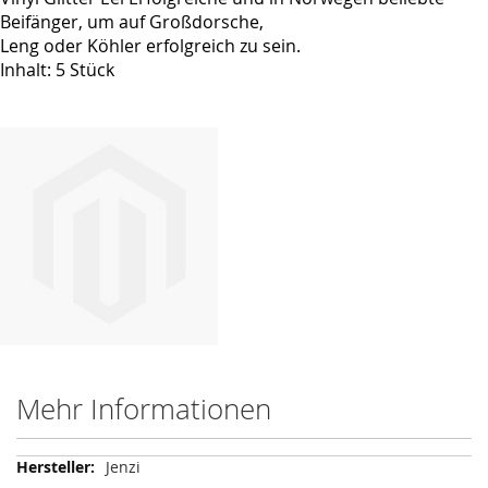
Beifänger, um auf Großdorsche,
Leng oder Köhler erfolgreich zu sein.
Inhalt: 5 Stück
Mehr Informationen
Mehr
Jenzi
Informationen