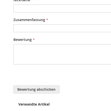
Zusammenfassung
Bewertung
Bewertung abschicken
Verwandte Artikel