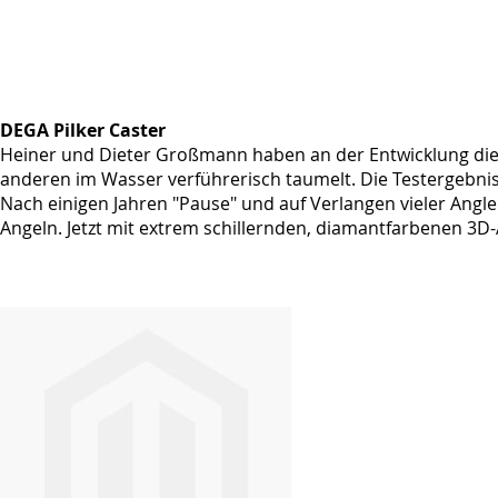
DEGA Pilker Caster
Heiner und Dieter Großmann haben an der Entwicklung dieses
anderen im Wasser verführerisch taumelt. Die Testergebnis
Nach einigen Jahren "Pause" und auf Verlangen vieler Angler
Angeln. Jetzt mit extrem schillernden, diamantfarbenen 3D