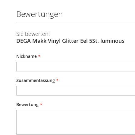
Bewertungen
Sie bewerten:
DEGA Makk Vinyl Glitter Eel 5St. luminous
Nickname
Zusammenfassung
Bewertung