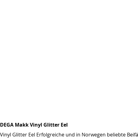
DEGA Makk Vinyl Glitter Eel
Vinyl Glitter Eel Erfolgreiche und in Norwegen beliebte Be