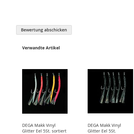
Bewertung abschicken
Verwandte Artikel
DEGA Makk Vinyl
DEGA Makk Vinyl
Glitter Eel 5St. sortiert
Glitter Eel 5St.