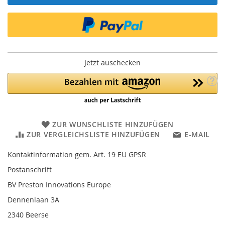
Jetzt auschecken
ZUR WUNSCHLISTE HINZUFÜGEN
ZUR VERGLEICHSLISTE HINZUFÜGEN
E-MAIL
Kontaktinformation gem. Art. 19 EU GPSR
Postanschrift
BV Preston Innovations Europe
Dennenlaan 3A
2340 Beerse