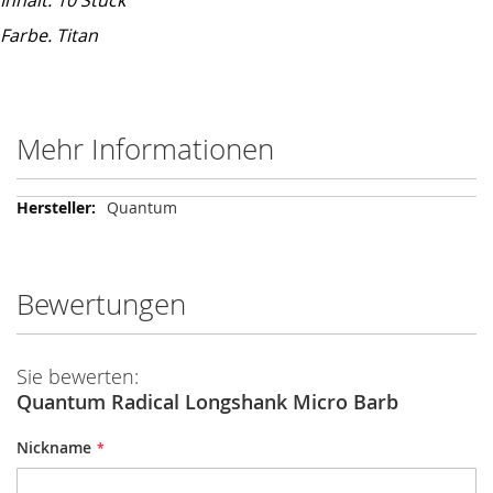
Inhalt: 10 Stück
Farbe. Titan
Mehr Informationen
Mehr
Quantum
Informationen
Bewertungen
Sie bewerten:
Quantum Radical Longshank Micro Barb
Nickname