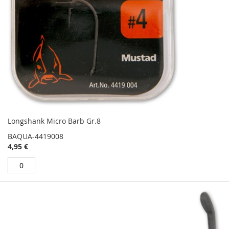
Longshank Micro Barb Gr.8
BAQUA-4419008
4,95 €