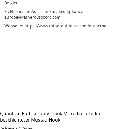
Belgien
Elektronische Adresse: Email:compliance-
europe@ratheroutdoors.com
Webseite: https://www.ratheroutdoors.com/en/home
Quantum Radical Longshank Micro Barb Teflon
beschichteter
Mustad Hook