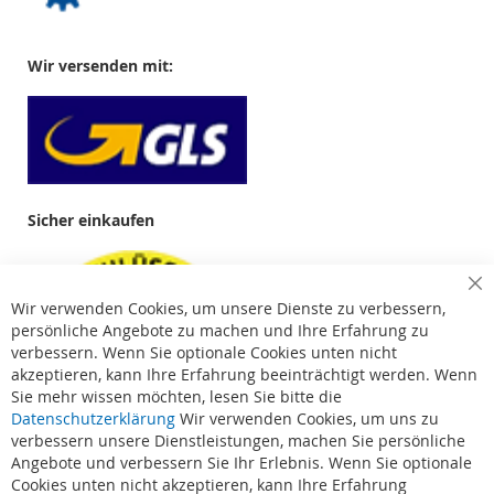
Wir versenden mit:
Sicher einkaufen
Cl
Wir verwenden Cookies, um unsere Dienste zu verbessern,
Co
Ba
persönliche Angebote zu machen und Ihre Erfahrung zu
verbessern. Wenn Sie optionale Cookies unten nicht
akzeptieren, kann Ihre Erfahrung beeinträchtigt werden. Wenn
Sie mehr wissen möchten, lesen Sie bitte die
Datenschutzerklärung
Wir verwenden Cookies, um uns zu
verbessern unsere Dienstleistungen, machen Sie persönliche
Angebote und verbessern Sie Ihr Erlebnis. Wenn Sie optionale
Cookies unten nicht akzeptieren, kann Ihre Erfahrung