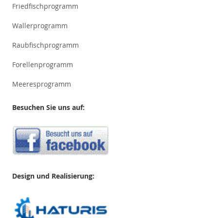
Friedfischprogramm
Wallerprogramm
Raubfischprogramm
Forellenprogramm
Meeresprogramm
Besuchen Sie uns auf:
Design und Realisierung: