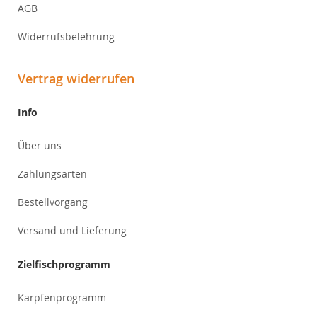
AGB
Widerrufsbelehrung
Vertrag widerrufen
Info
Über uns
Zahlungsarten
Bestellvorgang
Versand und Lieferung
Zielfischprogramm
Karpfenprogramm