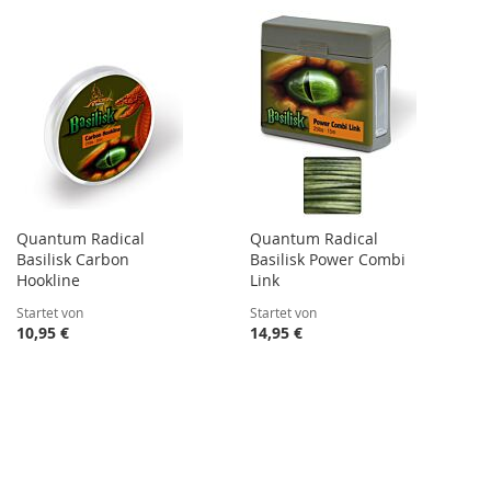
Quantum Radical
Quantum Radical
Basilisk Carbon
Basilisk Power Combi
Hookline
Link
Startet von
Startet von
10,95 €
14,95 €