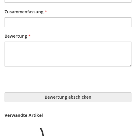
Zusammenfassung
Bewertung
Bewertung abschicken
Verwandte Artikel