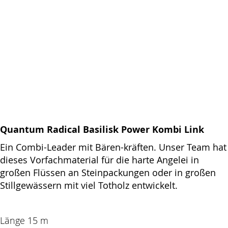
Quantum Radical Basilisk Power Kombi Link
Ein Combi-Leader mit Bären-kräften. Unser Team hat
dieses Vorfachmaterial für die harte Angelei in
großen Flüssen an Steinpackungen oder in großen
Stillgewässern mit viel Totholz entwickelt.
Länge 15 m