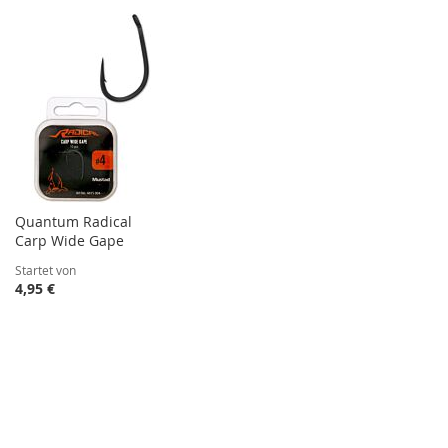
Quantum Radical
Carp Wide Gape
Startet von
4,95 €