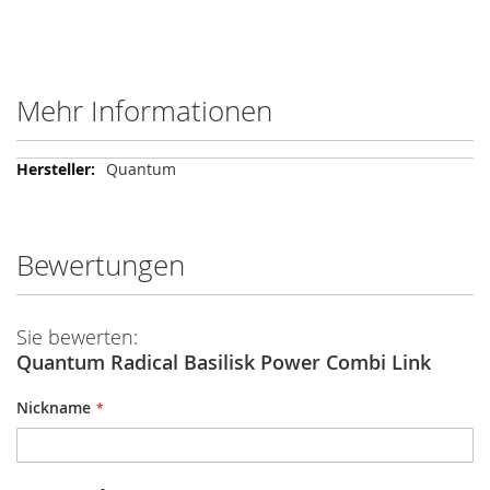
Mehr Informationen
Mehr
Quantum
Informationen
Bewertungen
Sie bewerten:
Quantum Radical Basilisk Power Combi Link
Nickname