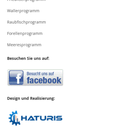
Wallerprogramm
Raubfischprogramm
Forellenprogramm
Meeresprogramm
Besuchen Sie uns auf:
Design und Realisierung: