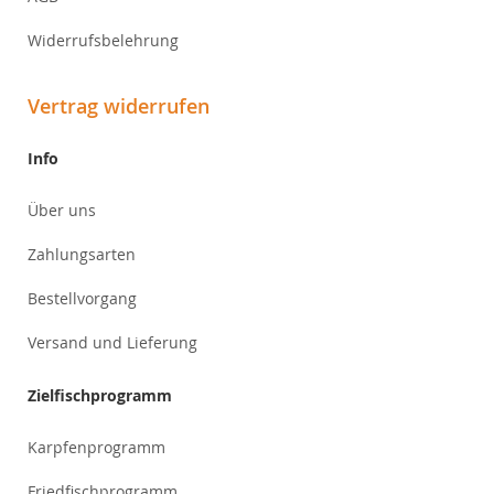
Widerrufsbelehrung
Vertrag widerrufen
Info
Über uns
Zahlungsarten
Bestellvorgang
Versand und Lieferung
Zielfischprogramm
Karpfenprogramm
Friedfischprogramm