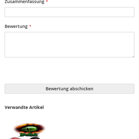
Zusammenfassung
Bewertung
Bewertung abschicken
Verwandte Artikel