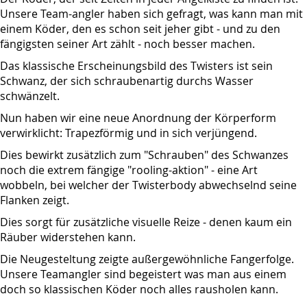
Unsere Team-angler haben sich gefragt, was kann man mit
einem Köder, den es schon seit jeher gibt - und zu den
fängigsten seiner Art zählt - noch besser machen.
Das klassische Erscheinungsbild des Twisters ist sein
Schwanz, der sich schraubenartig durchs Wasser
schwänzelt.
Nun haben wir eine neue Anordnung der Körperform
verwirklicht: Trapezförmig und in sich verjüngend.
Dies bewirkt zusätzlich zum "Schrauben" des Schwanzes
noch die extrem fängige "rooling-aktion" - eine Art
wobbeln, bei welcher der Twisterbody abwechselnd seine
Flanken zeigt.
Dies sorgt für zusätzliche visuelle Reize - denen kaum ein
Räuber widerstehen kann.
Die Neugesteltung zeigte außergewöhnliche Fangerfolge.
Unsere Teamangler sind begeistert was man aus einem
doch so klassischen Köder noch alles rausholen kann.