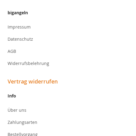
bigangeln
Impressum
Datenschutz
AGB
Widerrufsbelehrung
Vertrag widerrufen
Info
Über uns
Zahlungsarten
Bestellvorgang