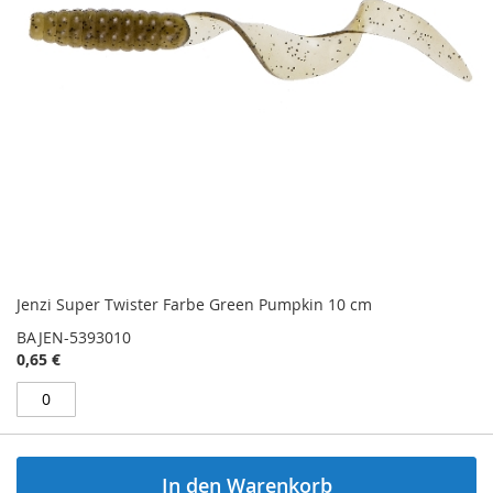
Jenzi Super Twister Farbe Green Pumpkin 10 cm
BAJEN-5393010
0,65 €
In den Warenkorb