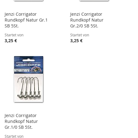
Jenzi Corrigator
Jenzi Corrigator
Rundkopf Natur Gr.1
Rundkopf Natur
SB 5St.
Gr.2/0 SB 5St.
Startet von
Startet von
3,25 €
3,25 €
Jenzi Corrigator
Rundkopf Natur
Gr.1/0 SB 5St.
Startet von