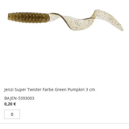
Jenzi Super Twister Farbe Green Pumpkin 3 cm
BAJEN-5393003
0,20 €