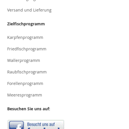
Versand und Lieferung
Zielfischprogramm
Karpfenprogramm
Friedfischprogramm
Wallerprogramm
Raubfischprogramm
Forellenprogramm
Meeresprogramm
Besuchen Sie uns auf: