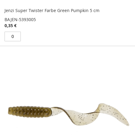
Jenzi Super Twister Farbe Green Pumpkin 5 cm
BAJEN-5393005
0,35 €