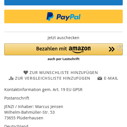
Jetzt auschecken
ZUR WUNSCHLISTE HINZUFÜGEN
ZUR VERGLEICHSLISTE HINZUFÜGEN
E-MAIL
Kontaktinformation gem. Art. 19 EU GPSR
Postanschrift
JENZI / Inhaber: Marcus Jensen
Wilhelm-Bahmüller-Str. 53
73655 Plüderhausen
Deutschland