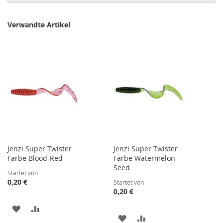
Verwandte Artikel
Jenzi Super Twister
Jenzi Super Twister
Farbe Blood-Red
Farbe Watermelon
Seed
Startet von
0,20 €
Startet von
0,20 €
ZUR
ZUR
ZUR
ZUR