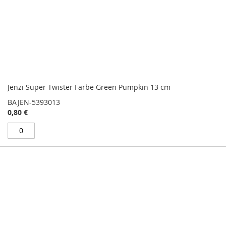
Jenzi Super Twister Farbe Green Pumpkin 13 cm
BAJEN-5393013
0,80 €