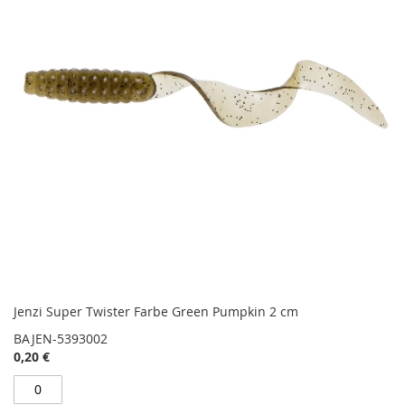
Jenzi Super Twister Farbe Green Pumpkin 2 cm
BAJEN-5393002
0,20 €