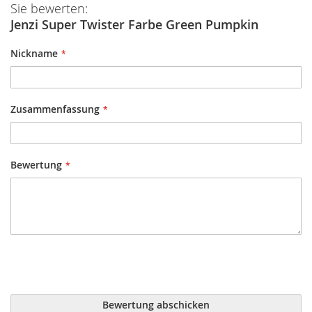
Sie bewerten:
Jenzi Super Twister Farbe Green Pumpkin
Nickname
Zusammenfassung
Bewertung
Bewertung abschicken