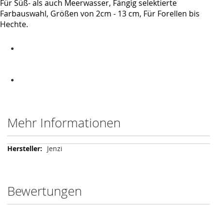
Für Süß- als auch Meerwasser, Fängig selektierte
Farbauswahl, Größen von 2cm - 13 cm, Für Forellen bis
Hechte.
Mehr Informationen
Mehr
Jenzi
Informationen
Bewertungen