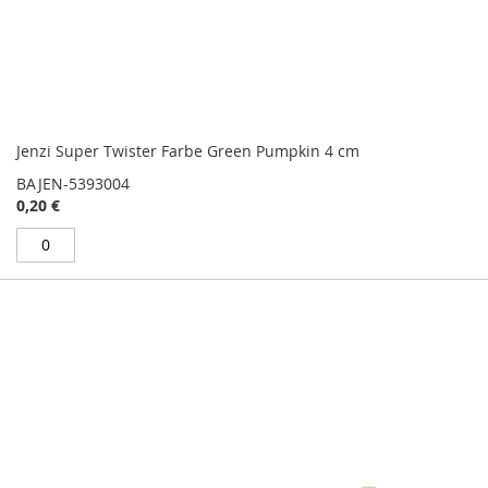
Jenzi Super Twister Farbe Green Pumpkin 4 cm
BAJEN-5393004
0,20 €