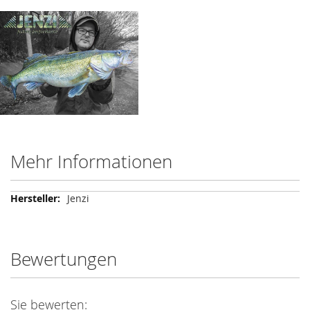
Mehr Informationen
Mehr
Jenzi
Informationen
Bewertungen
Sie bewerten: