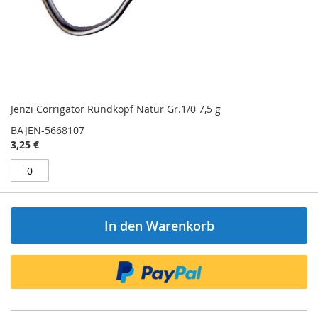
Jenzi Corrigator Rundkopf Natur Gr.1/0 7,5 g
BAJEN-5668107
3,25 €
In den Warenkorb