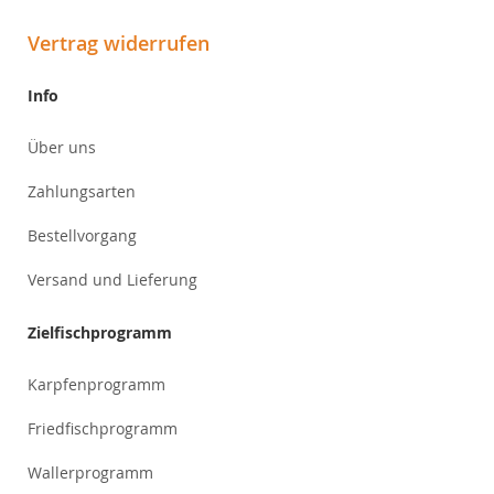
Vertrag widerrufen
Info
Über uns
Zahlungsarten
Bestellvorgang
Versand und Lieferung
Zielfischprogramm
Karpfenprogramm
Friedfischprogramm
Wallerprogramm