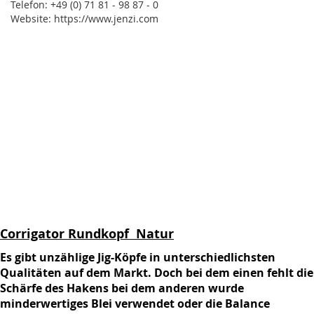
Telefon: +49 (0) 71 81 - 98 87 - 0
Website: https://www.jenzi.com
Corrigator Rundkopf Natur
Es gibt unzählige Jig-Köpfe in unterschiedlichsten
Qualitäten auf dem Markt. Doch bei dem einen fehlt die
Schärfe des Hakens bei dem anderen wurde
minderwertiges Blei verwendet oder die Balance