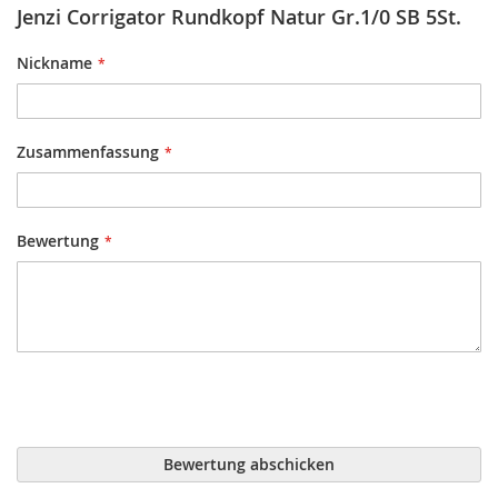
Jenzi Corrigator Rundkopf Natur Gr.1/0 SB 5St.
Nickname
Zusammenfassung
Bewertung
Bewertung abschicken