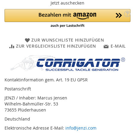
Jetzt auschecken
ZUR WUNSCHLISTE HINZUFÜGEN
ZUR VERGLEICHSLISTE HINZUFÜGEN
E-MAIL
Kontaktinformation gem. Art. 19 EU GPSR
Postanschrift
JENZI / Inhaber: Marcus Jensen
Wilhelm-Bahmüller-Str. 53
73655 Plüderhausen
Deutschland
Elektronische Adresse E-Mail:
info@jenzi.com