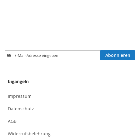
Anmeldung
Abonnieren
zum
Newsletter:
bigangeln
Impressum
Datenschutz
AGB
Widerrufsbelehrung