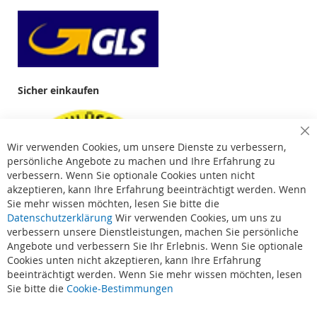
Sicher einkaufen
Cl
Wir verwenden Cookies, um unsere Dienste zu verbessern,
Co
Ba
persönliche Angebote zu machen und Ihre Erfahrung zu
verbessern. Wenn Sie optionale Cookies unten nicht
akzeptieren, kann Ihre Erfahrung beeinträchtigt werden. Wenn
Sie mehr wissen möchten, lesen Sie bitte die
Datenschutzerklärung
Wir verwenden Cookies, um uns zu
verbessern unsere Dienstleistungen, machen Sie persönliche
Angebote und verbessern Sie Ihr Erlebnis. Wenn Sie optionale
Cookies unten nicht akzeptieren, kann Ihre Erfahrung
beeinträchtigt werden. Wenn Sie mehr wissen möchten, lesen
Suchbegriffe
Sie bitte die
Cookie-Bestimmungen
Erweiterte Suche