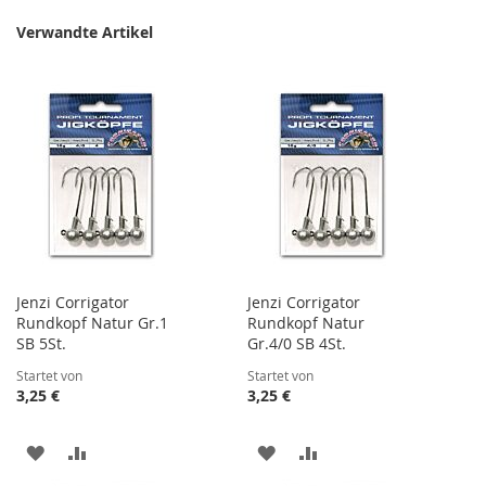
Verwandte Artikel
Jenzi Corrigator
Jenzi Corrigator
Rundkopf Natur Gr.1
Rundkopf Natur
SB 5St.
Gr.4/0 SB 4St.
Startet von
Startet von
3,25 €
3,25 €
ZUR
ZUR
ZUR
ZUR