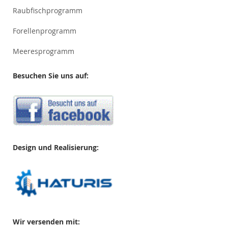
Raubfischprogramm
Forellenprogramm
Meeresprogramm
Besuchen Sie uns auf:
Design und Realisierung:
Wir versenden mit: