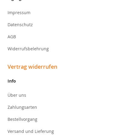
Impressum
Datenschutz
AGB
Widerrufsbelehrung
Vertrag widerrufen
Info
Über uns
Zahlungsarten
Bestellvorgang
Versand und Lieferung