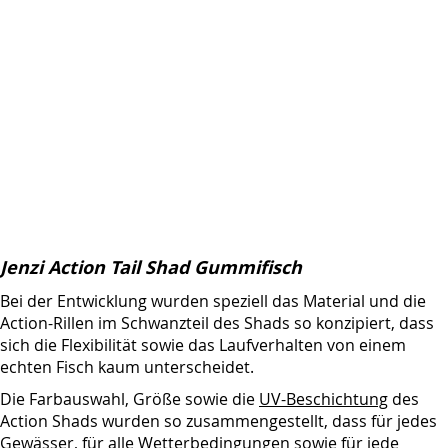
Jenzi Action Tail Shad Gummifisch
Bei der Entwicklung wurden speziell das Material und die
Action-Rillen im Schwanzteil des Shads so konzipiert, dass
sich die Flexibilität sowie das Laufverhalten von einem
echten Fisch kaum unterscheidet.
Die Farbauswahl, Größe sowie die
UV-Beschichtung
des
Action Shads wurden so zusammengestellt, dass für jedes
Gewässer, für alle Wetterbedingungen sowie für jede