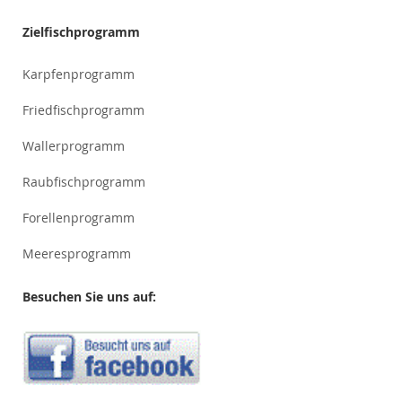
Zielfischprogramm
Karpfenprogramm
Friedfischprogramm
Wallerprogramm
Raubfischprogramm
Forellenprogramm
Meeresprogramm
Besuchen Sie uns auf: