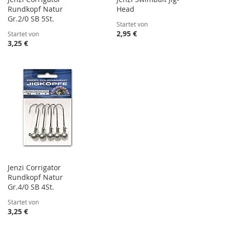
Rundkopf Natur
Head
Gr.2/0 SB 5St.
Startet von
2,95 €
Startet von
3,25 €
Jenzi Corrigator
Rundkopf Natur
Gr.4/0 SB 4St.
Startet von
3,25 €