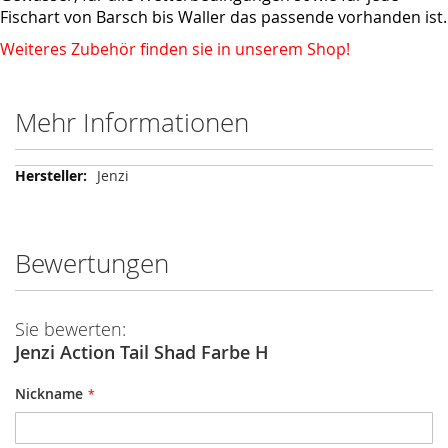
Fischart von Barsch bis Waller das passende vorhanden ist.
Weiteres Zubehör finden sie in unserem Shop!
Mehr Informationen
Mehr
Jenzi
Informationen
Bewertungen
Sie bewerten:
Jenzi Action Tail Shad Farbe H
Nickname