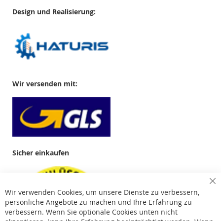
Design und Realisierung:
Wir versenden mit:
Sicher einkaufen
Cl
Wir verwenden Cookies, um unsere Dienste zu verbessern,
Co
Ba
persönliche Angebote zu machen und Ihre Erfahrung zu
verbessern. Wenn Sie optionale Cookies unten nicht