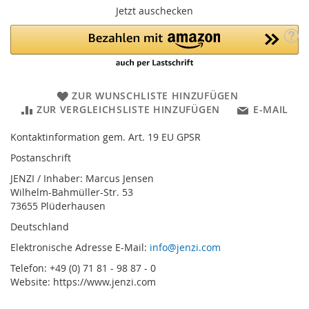
Jetzt auschecken
ZUR WUNSCHLISTE HINZUFÜGEN
ZUR VERGLEICHSLISTE HINZUFÜGEN
E-MAIL
Kontaktinformation gem. Art. 19 EU GPSR
Postanschrift
JENZI / Inhaber: Marcus Jensen
Wilhelm-Bahmüller-Str. 53
73655 Plüderhausen
Deutschland
Elektronische Adresse E-Mail:
info@jenzi.com
Telefon: +49 (0) 71 81 - 98 87 - 0
Website: https://www.jenzi.com