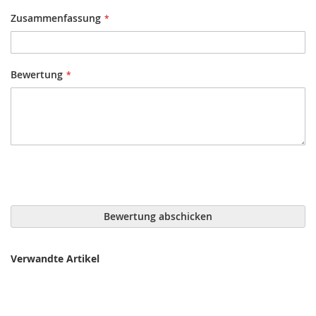
Zusammenfassung
Bewertung
Bewertung abschicken
Verwandte Artikel