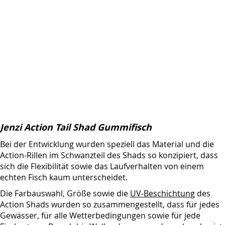
Jenzi Action Tail Shad Gummifisch
Bei der Entwicklung wurden speziell das Material und die
Action-Rillen im Schwanzteil des Shads so konzipiert, dass
sich die Flexibilität sowie das Laufverhalten von einem
echten Fisch kaum unterscheidet.
Die Farbauswahl, Größe sowie die
UV-Beschichtung
des
Action Shads wurden so zusammengestellt, dass für jedes
Gewässer, für alle Wetterbedingungen sowie für jede