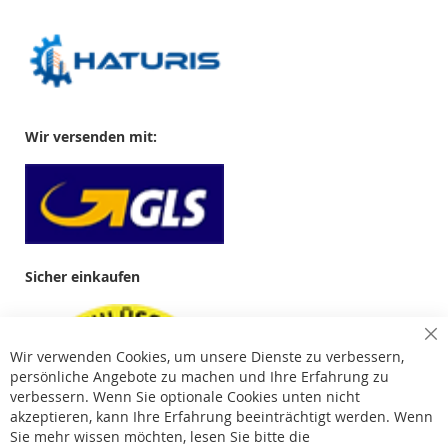
Wir versenden mit:
Sicher einkaufen
Cl
Wir verwenden Cookies, um unsere Dienste zu verbessern,
Co
Ba
persönliche Angebote zu machen und Ihre Erfahrung zu
verbessern. Wenn Sie optionale Cookies unten nicht
akzeptieren, kann Ihre Erfahrung beeinträchtigt werden. Wenn
Sie mehr wissen möchten, lesen Sie bitte die