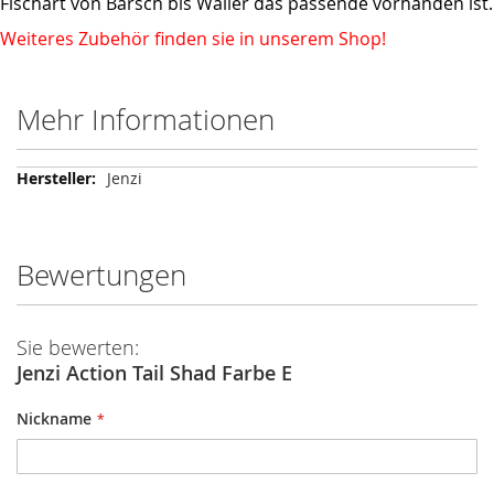
Fischart von Barsch bis Waller das passende vorhanden ist.
Weiteres Zubehör finden sie in unserem Shop!
Mehr Informationen
Mehr
Jenzi
Informationen
Bewertungen
Sie bewerten:
Jenzi Action Tail Shad Farbe E
Nickname