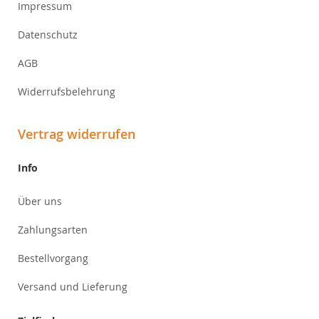
Impressum
Datenschutz
AGB
Widerrufsbelehrung
Vertrag widerrufen
Info
Über uns
Zahlungsarten
Bestellvorgang
Versand und Lieferung