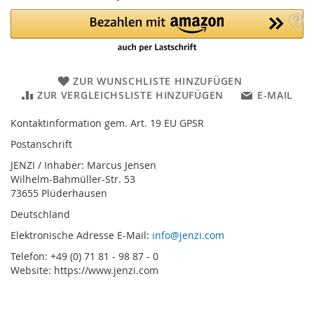
ZUR WUNSCHLISTE HINZUFÜGEN
ZUR VERGLEICHSLISTE HINZUFÜGEN
E-MAIL
Kontaktinformation gem. Art. 19 EU GPSR
Postanschrift
JENZI / Inhaber: Marcus Jensen
Wilhelm-Bahmüller-Str. 53
73655 Plüderhausen
Deutschland
Elektronische Adresse E-Mail:
info@jenzi.com
Telefon: +49 (0) 71 81 - 98 87 - 0
Website: https://www.jenzi.com