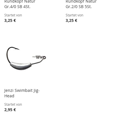
Rundkopf Natur
Rundkopf Natur
Gr.4/0 SB 4St.
Gr.2/0 SB 5St.
Startet von
Startet von
3,25 €
3,25 €
Jenzi Swimbait Jig-
Head
Startet von
2,95 €