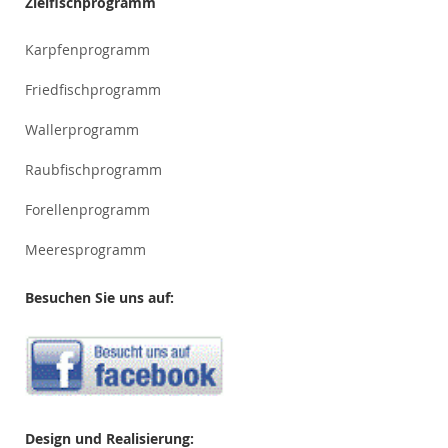
Zielfischprogramm
Karpfenprogramm
Friedfischprogramm
Wallerprogramm
Raubfischprogramm
Forellenprogramm
Meeresprogramm
Besuchen Sie uns auf:
Design und Realisierung: