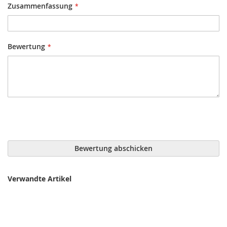
Zusammenfassung
Bewertung
Bewertung abschicken
Verwandte Artikel