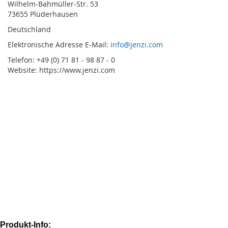
Wilhelm-Bahmüller-Str. 53
73655 Plüderhausen
Deutschland
Elektronische Adresse E-Mail:
info@jenzi.com
Telefon: +49 (0) 71 81 - 98 87 - 0
Website: https://www.jenzi.com
Produkt-Info: