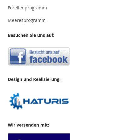
Forellenprogramm
Meeresprogramm
Besuchen Sie uns auf:
Design und Realisierung:
Wir versenden mit: