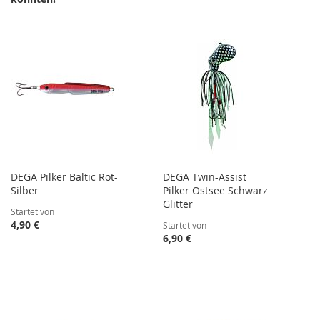
DEGA Pilker Baltic Rot-
DEGA Twin-Assist
Silber
Pilker Ostsee Schwarz
Glitter
Startet von
4,90 €
Startet von
6,90 €