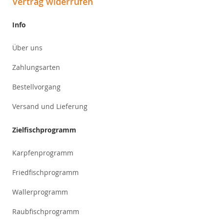
Vertrag widerrufen
Info
Über uns
Zahlungsarten
Bestellvorgang
Versand und Lieferung
Zielfischprogramm
Karpfenprogramm
Friedfischprogramm
Wallerprogramm
Raubfischprogramm