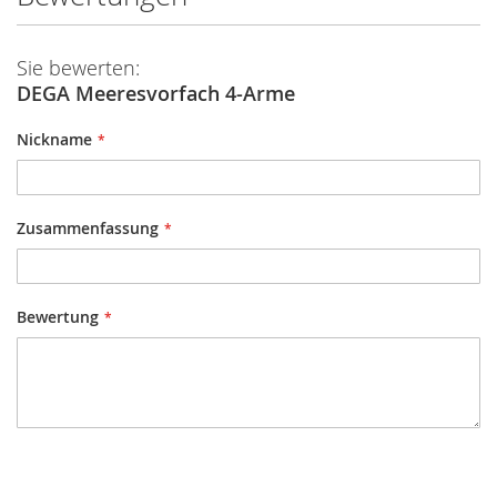
Sie bewerten:
DEGA Meeresvorfach 4-Arme
Nickname
Zusammenfassung
Bewertung