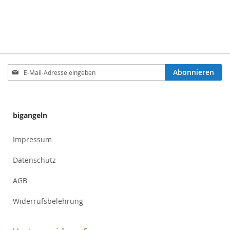
Anmeldung
Abonnieren
zum
Newsletter:
bigangeln
Impressum
Datenschutz
AGB
Widerrufsbelehrung