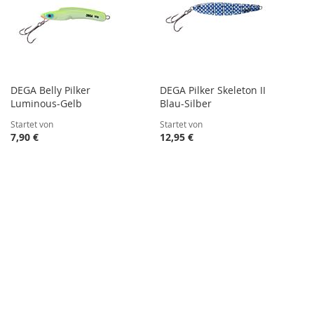
DEGA Belly Pilker
DEGA Pilker Skeleton II
Luminous-Gelb
Blau-Silber
Startet von
Startet von
7,90 €
12,95 €