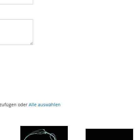
uzufügen oder
Alle auswählen