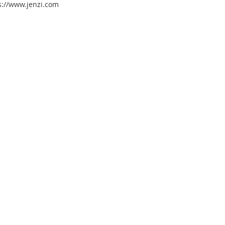
s://www.jenzi.com