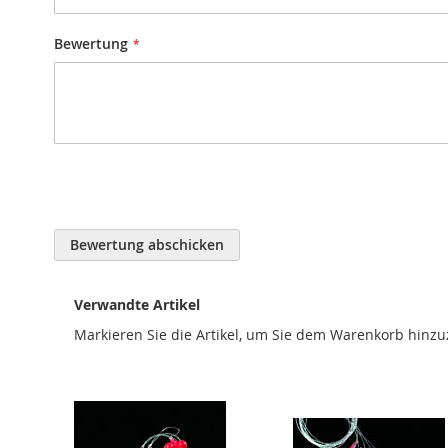
Bewertung
Bewertung abschicken
Verwandte Artikel
Markieren Sie die Artikel, um Sie dem Warenkorb hinz