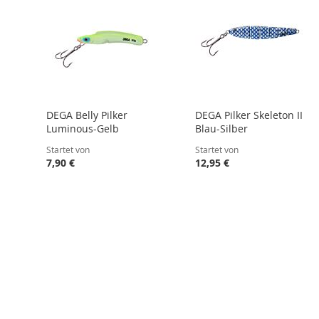
DEGA Belly Pilker
DEGA Pilker Skeleton II
Luminous-Gelb
Blau-Silber
Startet von
Startet von
7,90 €
12,95 €