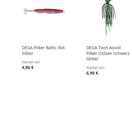
DEGA Pilker Baltic Rot-
DEGA Twin-Assist
Silber
Pilker Ostsee Schwarz
Glitter
Startet von
4,90 €
Startet von
6,90 €