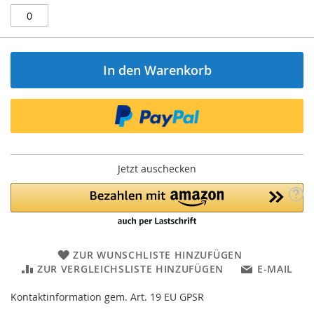
In den Warenkorb
Jetzt auschecken
ZUR WUNSCHLISTE HINZUFÜGEN
ZUR VERGLEICHSLISTE HINZUFÜGEN
E-MAIL
Kontaktinformation gem. Art. 19 EU GPSR