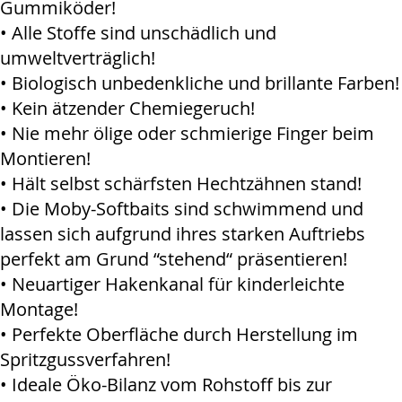
Gummiköder!
• Alle Stoffe sind unschädlich und
umweltverträglich!
• Biologisch unbedenkliche und brillante Farben!
• Kein ätzender Chemiegeruch!
• Nie mehr ölige oder schmierige Finger beim
Montieren!
• Hält selbst schärfsten Hechtzähnen stand!
• Die Moby-Softbaits sind schwimmend und
lassen sich aufgrund ihres starken Auftriebs
perfekt am Grund “stehend“ präsentieren!
• Neuartiger Hakenkanal für kinderleichte
Montage!
• Perfekte Oberfläche durch Herstellung im
Spritzgussverfahren!
• Ideale Öko-Bilanz vom Rohstoff bis zur