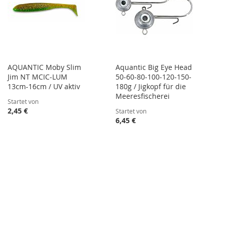
AQUANTIC Moby Slim
Aquantic Big Eye Head
Jim NT MCIC-LUM
50-60-80-100-120-150-
13cm-16cm / UV aktiv
180g / Jigkopf für die
Meeresfischerei
Startet von
2,45 €
Startet von
6,45 €