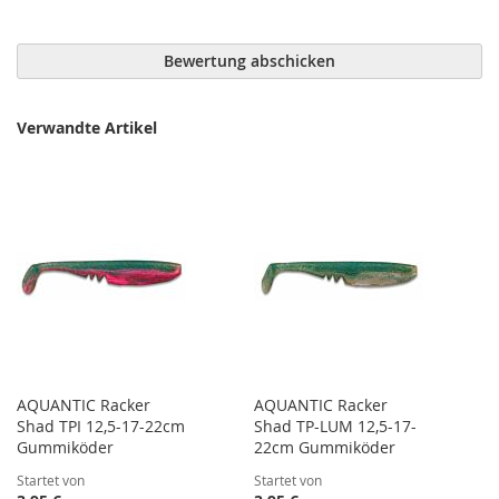
Bewertung abschicken
Verwandte Artikel
AQUANTIC Racker
AQUANTIC Racker
Shad TPI 12,5-17-22cm
Shad TP-LUM 12,5-17-
Gummiköder
22cm Gummiköder
Startet von
Startet von