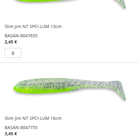
Slim Jim NT SPCI-LUM 13cm
BASÄN-8047655
2,45 €
Slim Jim NT SPCI-LUM 16cm
BASÄN-8047755
3,45 €