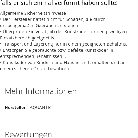
falls er sich einmal verformt haben sollte!
Allgemeine Sicherheitshinweise
• Der Hersteller haftet nicht für Schäden, die durch
unsachgemäßen Gebrauch entstehen.
• Überprüfen Sie vorab, ob der Kunstköder für den jeweiligen
Einsatzbereich geeignet ist.
• Transport und Lagerung nur in einem geeigneten Behältnis.
• Entsorgen Sie gebrauchte bzw. defekte Kunstköder in
entsprechenden Behältnissen. .
• Kunstköder von Kindern und Haustieren fernhalten und an
einem sicheren Ort aufbewahren.
Mehr Informationen
Mehr
AQUANTIC
Informationen
Bewertungen