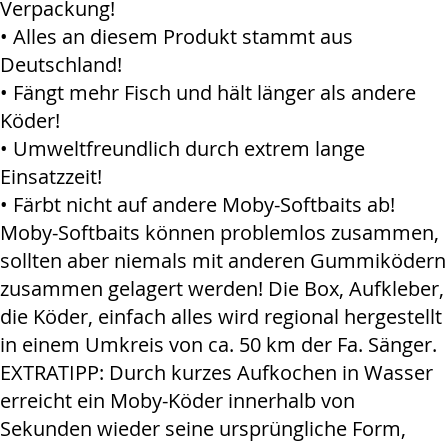
Verpackung!
• Alles an diesem Produkt stammt aus
Deutschland!
• Fängt mehr Fisch und hält länger als andere
Köder!
• Umweltfreundlich durch extrem lange
Einsatzzeit!
• Färbt nicht auf andere Moby-Softbaits ab!
Moby-Softbaits können problemlos zusammen,
sollten aber niemals mit anderen Gummiködern
zusammen gelagert werden! Die Box, Aufkleber,
die Köder, einfach alles wird regional hergestellt
in einem Umkreis von ca. 50 km der Fa. Sänger.
EXTRATIPP: Durch kurzes Aufkochen in Wasser
erreicht ein Moby-Köder innerhalb von
Sekunden wieder seine ursprüngliche Form,