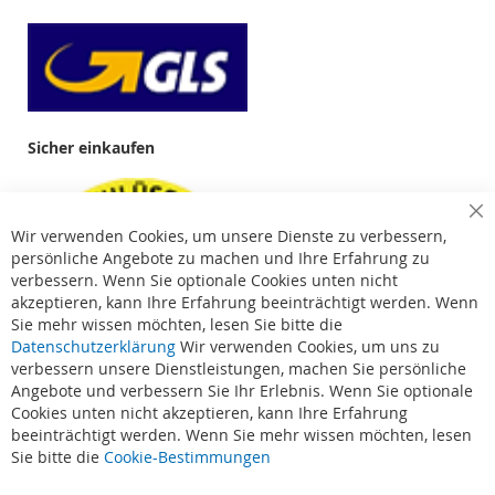
Sicher einkaufen
Cl
Wir verwenden Cookies, um unsere Dienste zu verbessern,
Co
Ba
persönliche Angebote zu machen und Ihre Erfahrung zu
verbessern. Wenn Sie optionale Cookies unten nicht
akzeptieren, kann Ihre Erfahrung beeinträchtigt werden. Wenn
Sie mehr wissen möchten, lesen Sie bitte die
Datenschutzerklärung
Wir verwenden Cookies, um uns zu
verbessern unsere Dienstleistungen, machen Sie persönliche
Angebote und verbessern Sie Ihr Erlebnis. Wenn Sie optionale
Cookies unten nicht akzeptieren, kann Ihre Erfahrung
beeinträchtigt werden. Wenn Sie mehr wissen möchten, lesen
Suchbegriffe
Sie bitte die
Cookie-Bestimmungen
Erweiterte Suche