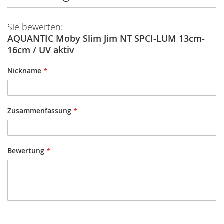
Sie bewerten:
AQUANTIC Moby Slim Jim NT SPCI-LUM 13cm-
16cm / UV aktiv
Nickname
Zusammenfassung
Bewertung