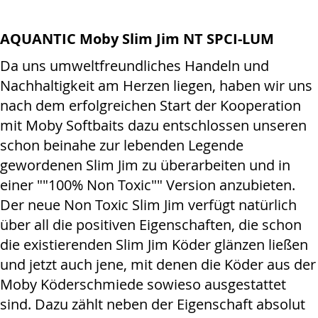
AQUANTIC Moby Slim Jim NT SPCI-LUM
Da uns umweltfreundliches Handeln und
Nachhaltigkeit am Herzen liegen, haben wir uns
nach dem erfolgreichen Start der Kooperation
mit Moby Softbaits dazu entschlossen unseren
schon beinahe zur lebenden Legende
gewordenen Slim Jim zu überarbeiten und in
einer ""100% Non Toxic"" Version anzubieten.
Der neue Non Toxic Slim Jim verfügt natürlich
über all die positiven Eigenschaften, die schon
die existierenden Slim Jim Köder glänzen ließen
und jetzt auch jene, mit denen die Köder aus der
Moby Köderschmiede sowieso ausgestattet
sind. Dazu zählt neben der Eigenschaft absolut