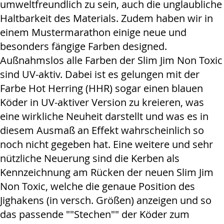
umweltfreundlich zu sein, auch die unglaubliche
Haltbarkeit des Materials. Zudem haben wir in
einem Mustermarathon einige neue und
besonders fängige Farben designed.
Außnahmslos alle Farben der Slim Jim Non Toxic
sind UV-aktiv. Dabei ist es gelungen mit der
Farbe Hot Herring (HHR) sogar einen blauen
Köder in UV-aktiver Version zu kreieren, was
eine wirkliche Neuheit darstellt und was es in
diesem Ausmaß an Effekt wahrscheinlich so
noch nicht gegeben hat. Eine weitere und sehr
nützliche Neuerung sind die Kerben als
Kennzeichnung am Rücken der neuen Slim Jim
Non Toxic, welche die genaue Position des
Jighakens (in versch. Größen) anzeigen und so
das passende ""Stechen"" der Köder zum