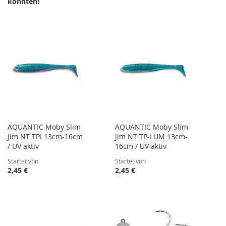
könnten!
AQUANTIC Moby Slim
AQUANTIC Moby Slim
Jim NT TPI 13cm-16cm
Jim NT TP-LUM 13cm-
/ UV aktiv
16cm / UV aktiv
Startet von
Startet von
2,45 €
2,45 €