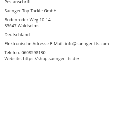
Postanschrift
Saenger Top Tackle GmbH
Bodenroder Weg 10-14
35647 Waldsolms
Deutschland
Elektronische Adresse E-Mail: info@saenger-tts.com
Telefon: 0608598130
Website: https://shop.saenger-tts.de/