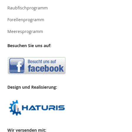
Raubfischprogramm
Forellenprogramm
Meeresprogramm
Besuchen Sie uns auf:
Design und Realisierung:
Wir versenden mit: