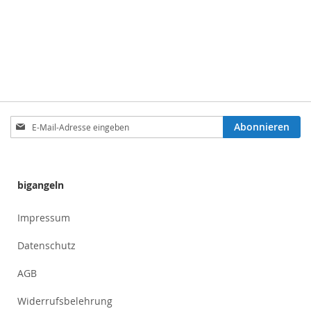
Anmeldung
Abonnieren
zum
Newsletter:
bigangeln
Impressum
Datenschutz
AGB
Widerrufsbelehrung