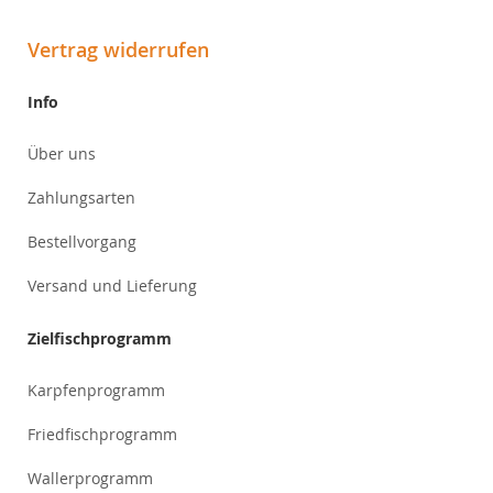
Vertrag widerrufen
Info
Über uns
Zahlungsarten
Bestellvorgang
Versand und Lieferung
Zielfischprogramm
Karpfenprogramm
Friedfischprogramm
Wallerprogramm