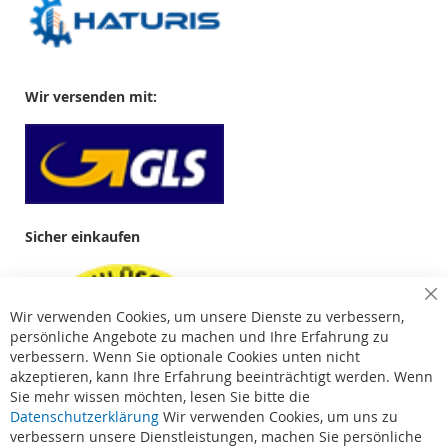
Wir versenden mit:
Sicher einkaufen
Cl
Wir verwenden Cookies, um unsere Dienste zu verbessern,
Co
Ba
persönliche Angebote zu machen und Ihre Erfahrung zu
verbessern. Wenn Sie optionale Cookies unten nicht
akzeptieren, kann Ihre Erfahrung beeinträchtigt werden. Wenn
Sie mehr wissen möchten, lesen Sie bitte die
Datenschutzerklärung
Wir verwenden Cookies, um uns zu
verbessern unsere Dienstleistungen, machen Sie persönliche