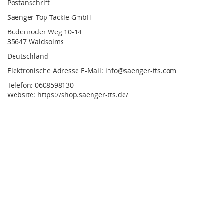
Postanschrift
Saenger Top Tackle GmbH
Bodenroder Weg 10-14
35647 Waldsolms
Deutschland
Elektronische Adresse E-Mail: info@saenger-tts.com
Telefon: 0608598130
Website: https://shop.saenger-tts.de/