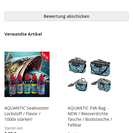
Bewertung abschicken
Verwandte Artikel
AQUANTIC Seabooster
AQUANTIC EVA Bag -
Lockstoff / Flavor /
NEW / Wasserdichte
1000x stärker!
Tasche / Bootstasche /
Faltbar
Startet von