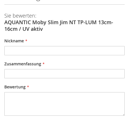
Sie bewerten:
AQUANTIC Moby Slim Jim NT TP-LUM 13cm-
16cm / UV aktiv
Nickname
Zusammenfassung
Bewertung