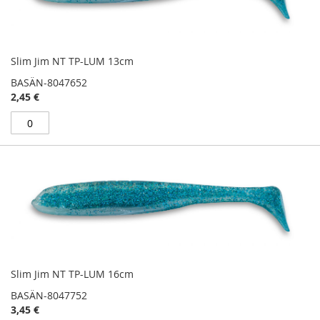
Slim Jim NT TP-LUM 13cm
BASÄN-8047652
2,45 €
Slim Jim NT TP-LUM 16cm
BASÄN-8047752
3,45 €