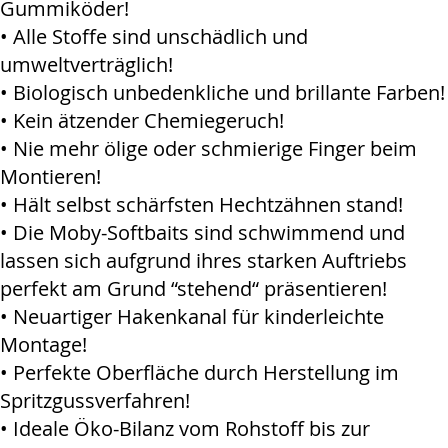
Gummiköder!
• Alle Stoffe sind unschädlich und
umweltverträglich!
• Biologisch unbedenkliche und brillante Farben!
• Kein ätzender Chemiegeruch!
• Nie mehr ölige oder schmierige Finger beim
Montieren!
• Hält selbst schärfsten Hechtzähnen stand!
• Die Moby-Softbaits sind schwimmend und
lassen sich aufgrund ihres starken Auftriebs
perfekt am Grund “stehend“ präsentieren!
• Neuartiger Hakenkanal für kinderleichte
Montage!
• Perfekte Oberfläche durch Herstellung im
Spritzgussverfahren!
• Ideale Öko-Bilanz vom Rohstoff bis zur