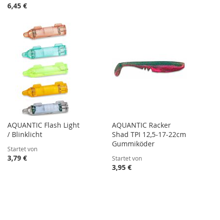
6,45 €
AQUANTIC Flash Light
AQUANTIC Racker
/ Blinklicht
Shad TPI 12,5-17-22cm
Gummiköder
Startet von
3,79 €
Startet von
3,95 €