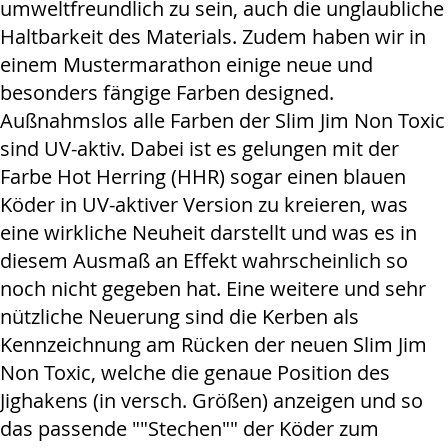
umweltfreundlich zu sein, auch die unglaubliche
Haltbarkeit des Materials. Zudem haben wir in
einem Mustermarathon einige neue und
besonders fängige Farben designed.
Außnahmslos alle Farben der Slim Jim Non Toxic
sind UV-aktiv. Dabei ist es gelungen mit der
Farbe Hot Herring (HHR) sogar einen blauen
Köder in UV-aktiver Version zu kreieren, was
eine wirkliche Neuheit darstellt und was es in
diesem Ausmaß an Effekt wahrscheinlich so
noch nicht gegeben hat. Eine weitere und sehr
nützliche Neuerung sind die Kerben als
Kennzeichnung am Rücken der neuen Slim Jim
Non Toxic, welche die genaue Position des
Jighakens (in versch. Größen) anzeigen und so
das passende ""Stechen"" der Köder zum