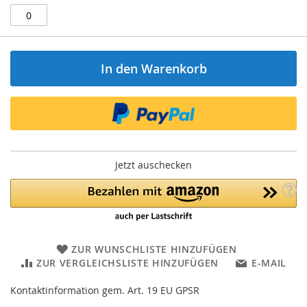
In den Warenkorb
Jetzt auschecken
ZUR WUNSCHLISTE HINZUFÜGEN
ZUR VERGLEICHSLISTE HINZUFÜGEN
E-MAIL
Kontaktinformation gem. Art. 19 EU GPSR