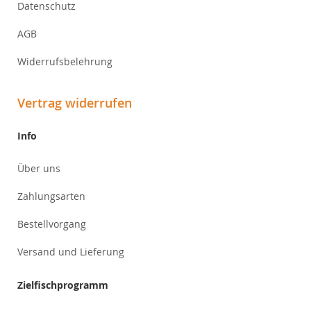
Datenschutz
AGB
Widerrufsbelehrung
Vertrag widerrufen
Info
Über uns
Zahlungsarten
Bestellvorgang
Versand und Lieferung
Zielfischprogramm