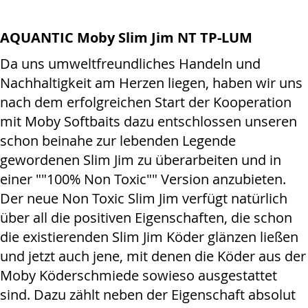
AQUANTIC Moby Slim Jim NT TP-LUM
Da uns umweltfreundliches Handeln und
Nachhaltigkeit am Herzen liegen, haben wir uns
nach dem erfolgreichen Start der Kooperation
mit Moby Softbaits dazu entschlossen unseren
schon beinahe zur lebenden Legende
gewordenen Slim Jim zu überarbeiten und in
einer ""100% Non Toxic"" Version anzubieten.
Der neue Non Toxic Slim Jim verfügt natürlich
über all die positiven Eigenschaften, die schon
die existierenden Slim Jim Köder glänzen ließen
und jetzt auch jene, mit denen die Köder aus der
Moby Köderschmiede sowieso ausgestattet
sind. Dazu zählt neben der Eigenschaft absolut