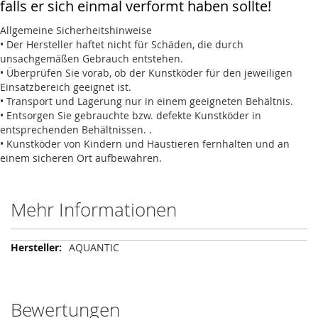
falls er sich einmal verformt haben sollte!
Allgemeine Sicherheitshinweise
• Der Hersteller haftet nicht für Schäden, die durch
unsachgemäßen Gebrauch entstehen.
• Überprüfen Sie vorab, ob der Kunstköder für den jeweiligen
Einsatzbereich geeignet ist.
• Transport und Lagerung nur in einem geeigneten Behältnis.
• Entsorgen Sie gebrauchte bzw. defekte Kunstköder in
entsprechenden Behältnissen. .
• Kunstköder von Kindern und Haustieren fernhalten und an
einem sicheren Ort aufbewahren.
Mehr Informationen
Mehr
AQUANTIC
Informationen
Bewertungen