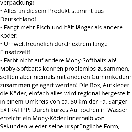
Verpackung!
• Alles an diesem Produkt stammt aus
Deutschland!
• Fängt mehr Fisch und hält länger als andere
Köder!
• Umweltfreundlich durch extrem lange
Einsatzzeit!
• Färbt nicht auf andere Moby-Softbaits ab!
Moby-Softbaits können problemlos zusammen,
sollten aber niemals mit anderen Gummiködern
zusammen gelagert werden! Die Box, Aufkleber,
die Köder, einfach alles wird regional hergestellt
in einem Umkreis von ca. 50 km der Fa. Sänger.
EXTRATIPP: Durch kurzes Aufkochen in Wasser
erreicht ein Moby-Köder innerhalb von
Sekunden wieder seine ursprüngliche Form,