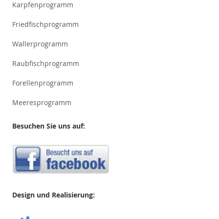
Karpfenprogramm
Friedfischprogramm
Wallerprogramm
Raubfischprogramm
Forellenprogramm
Meeresprogramm
Besuchen Sie uns auf:
Design und Realisierung: