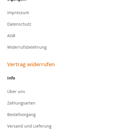
Impressum
Datenschutz
AGB
Widerrufsbelehrung
Vertrag widerrufen
Info
Über uns
Zahlungsarten
Bestellvorgang
Versand und Lieferung