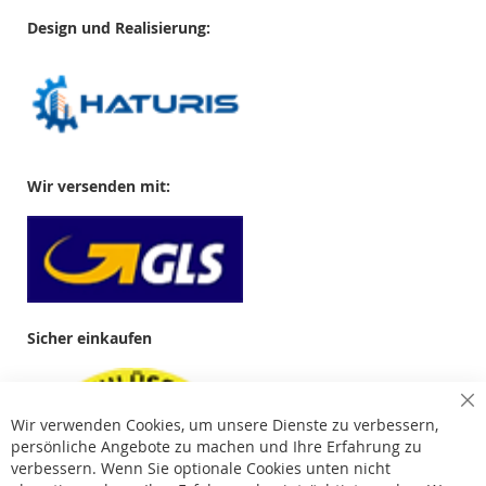
Design und Realisierung:
Wir versenden mit:
Sicher einkaufen
Cl
Wir verwenden Cookies, um unsere Dienste zu verbessern,
Co
Ba
persönliche Angebote zu machen und Ihre Erfahrung zu
verbessern. Wenn Sie optionale Cookies unten nicht