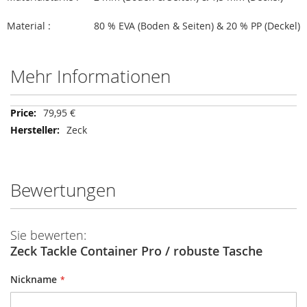
Material :
80 % EVA (Boden & Seiten) & 20 % PP (Deckel)
Mehr Informationen
Mehr
79,95 €
Informationen
Zeck
Bewertungen
Sie bewerten:
Zeck Tackle Container Pro / robuste Tasche
Nickname