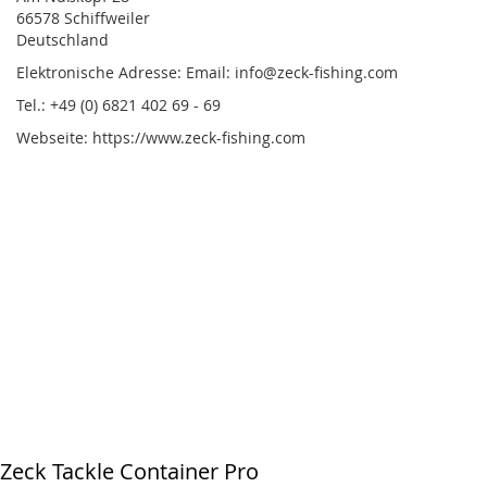
66578 Schiffweiler
Deutschland
Elektronische Adresse: Email: info@zeck-fishing.com
Tel.: +49 (0) 6821 402 69 - 69
Webseite: https://www.zeck-fishing.com
Zeck Tackle Container Pro