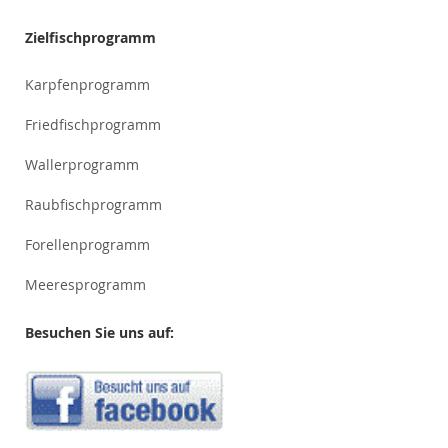
Zielfischprogramm
Karpfenprogramm
Friedfischprogramm
Wallerprogramm
Raubfischprogramm
Forellenprogramm
Meeresprogramm
Besuchen Sie uns auf: