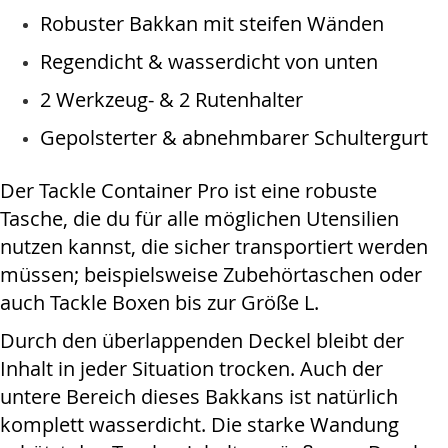
Robuster Bakkan mit steifen Wänden
Regendicht & wasserdicht von unten
2 Werkzeug- & 2 Rutenhalter
Gepolsterter & abnehmbarer Schultergurt
Der Tackle Container Pro ist eine robuste
Tasche, die du für alle möglichen Utensilien
nutzen kannst, die sicher transportiert werden
müssen; beispielsweise Zubehörtaschen oder
auch Tackle Boxen bis zur Größe L.
Durch den überlappenden Deckel bleibt der
Inhalt in jeder Situation trocken. Auch der
untere Bereich dieses Bakkans ist natürlich
komplett wasserdicht. Die starke Wandung