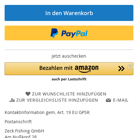
In den Warenkorb
Jetzt auschecken
ZUR WUNSCHLISTE HINZUFÜGEN
ZUR VERGLEICHSLISTE HINZUFÜGEN
E-MAIL
Kontaktinformation gem. Art. 19 EU GPSR
Postanschrift
Zeck Fishing GmbH
Am Nußkopf 28