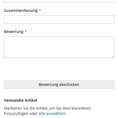
Zusammenfassung
Bewertung
Bewertung abschicken
Verwandte Artikel
Markieren Sie die Artikel, um Sie dem Warenkorb
hinzuzufügen oder
Alle auswählen