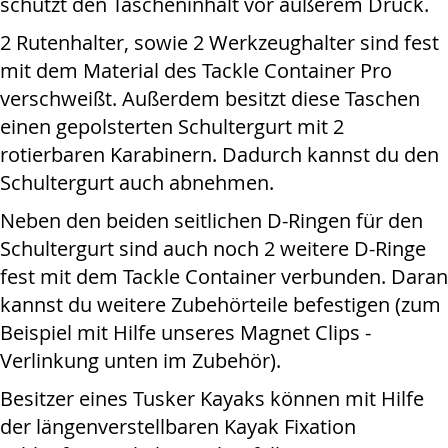
schützt den Tascheninhalt vor äußerem Druck.
2 Rutenhalter, sowie 2 Werkzeughalter sind fest
mit dem Material des Tackle Container Pro
verschweißt. Außerdem besitzt diese Taschen
einen gepolsterten Schultergurt mit 2
rotierbaren Karabinern. Dadurch kannst du den
Schultergurt auch abnehmen.
Neben den beiden seitlichen D-Ringen für den
Schultergurt sind auch noch 2 weitere D-Ringe
fest mit dem Tackle Container verbunden. Daran
kannst du weitere Zubehörteile befestigen (zum
Beispiel mit Hilfe unseres Magnet Clips -
Verlinkung unten im Zubehör).
Besitzer eines Tusker Kayaks können mit Hilfe
der längenverstellbaren Kayak Fixation