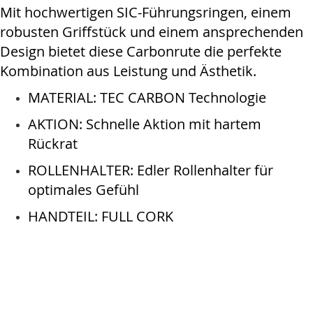
Mit hochwertigen SIC-Führungsringen, einem
robusten Griffstück und einem ansprechenden
Design bietet diese Carbonrute die perfekte
Kombination aus Leistung und Ästhetik.
MATERIAL: TEC CARBON Technologie
AKTION: Schnelle Aktion mit hartem
Rückrat
ROLLENHALTER: Edler Rollenhalter für
optimales Gefühl
HANDTEIL: FULL CORK