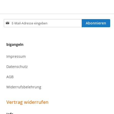
Anmeldung
Abonnieren
zum
Newsletter:
bigangeln
Impressum
Datenschutz
AGB
Widerrufsbelehrung
Vertrag widerrufen