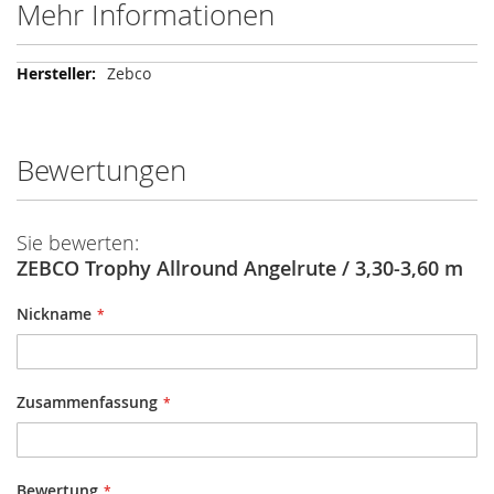
Mehr Informationen
Mehr
Zebco
Informationen
Bewertungen
Sie bewerten:
ZEBCO Trophy Allround Angelrute / 3,30-3,60 m
Nickname
Zusammenfassung
Bewertung