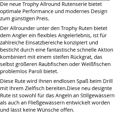
Die neue Trophy Allround Rutenserie bietet
optimale Performance und modernes Design
zum günstigen Preis.
Der Allrounder unter den Trophy Ruten bietet
dem Angler ein flexibles Angelerlebnis, ist für
zahlreiche Einsatzbereiche konzipiert und
besticht durch eine fantastische schnelle Aktion
kombiniert mit einem steifen Rückgrat, das
selbst größeren Raubfischen oder Weißfischen
problemlos Paroli bietet.
Diese Rute wird Ihnen endlosen Spaß beim Drill
mit Ihrem Zielfisch bereiten.Diese neu designte
Rute ist sowohl für das Angeln an Stillgewässern
als auch an Fließgewässern entwickelt worden
und lässt keine Wünsche offen.