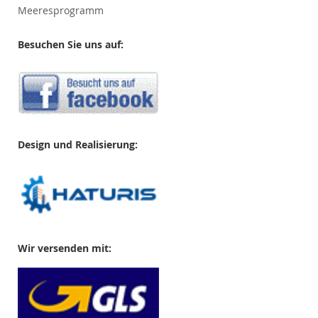
Meeresprogramm
Besuchen Sie uns auf:
Design und Realisierung:
Wir versenden mit: