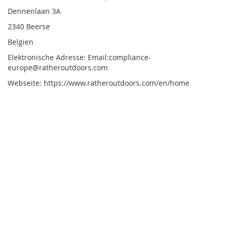
Dennenlaan 3A
2340 Beerse
Belgien
Elektronische Adresse: Email:compliance-
europe@ratheroutdoors.com
Webseite: https://www.ratheroutdoors.com/en/home