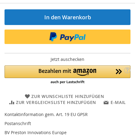
In den Warenkorb
Jetzt auschecken
ZUR WUNSCHLISTE HINZUFÜGEN
ZUR VERGLEICHSLISTE HINZUFÜGEN
E-MAIL
Kontaktinformation gem. Art. 19 EU GPSR
Postanschrift
BV Preston Innovations Europe