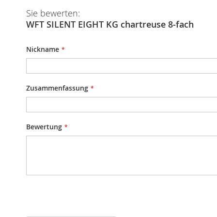
Sie bewerten:
WFT SILENT EIGHT KG chartreuse 8-fach
Nickname
Zusammenfassung
Bewertung