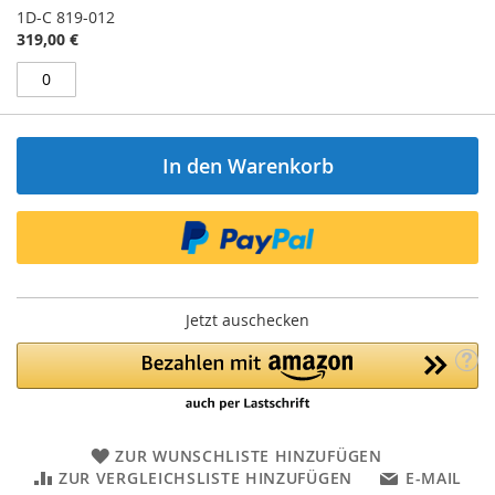
1D-C 819-012
319,00 €
In den Warenkorb
Jetzt auschecken
ZUR WUNSCHLISTE HINZUFÜGEN
ZUR VERGLEICHSLISTE HINZUFÜGEN
E-MAIL