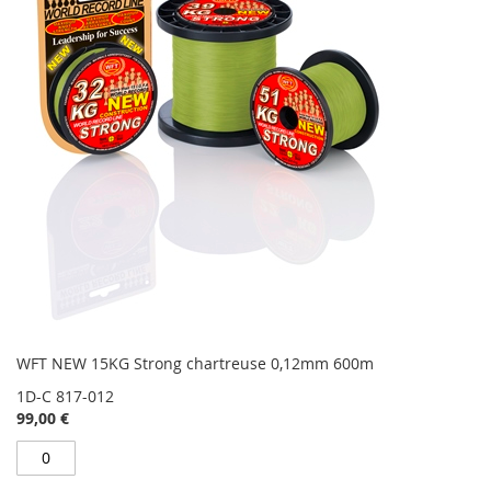
WFT NEW 15KG Strong chartreuse 0,12mm 600m
1D-C 817-012
99,00 €