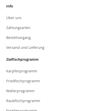
Info
Über uns
Zahlungsarten
Bestellvorgang
Versand und Lieferung
Zielfischprogramm
Karpfenprogramm
Friedfischprogramm
Wallerprogramm
Raubfischprogramm
Forellenprogramm