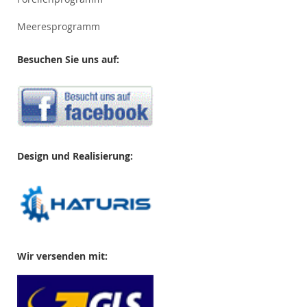
Meeresprogramm
Besuchen Sie uns auf:
Design und Realisierung:
Wir versenden mit: