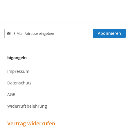
Anmeldung
Abonnieren
zum
Newsletter:
bigangeln
Impressum
Datenschutz
AGB
Widerrufsbelehrung
Vertrag widerrufen