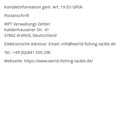
Kontaktinformation gem. Art. 19 EU GPSR
Postanschrift
WFT Verwaltungs GmbH
Kaldenhausener Str. 41
47802 Krefeld, Deutschland
Elektronische Adresse: Email: info@world-fishing-tackle.de
Tel.: +49 (0)2841 650 206
Webseite: https://www.world-fishing-tackle.de/