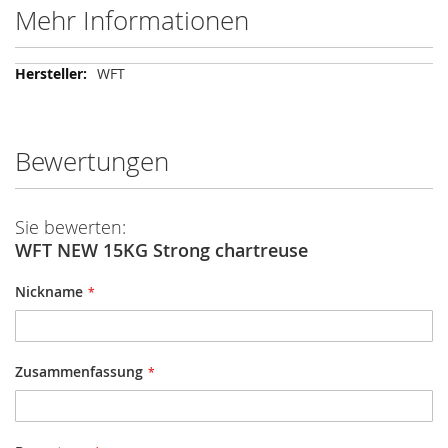
Mehr Informationen
Mehr
WFT
Informationen
Bewertungen
Sie bewerten:
WFT NEW 15KG Strong chartreuse
Nickname
Zusammenfassung