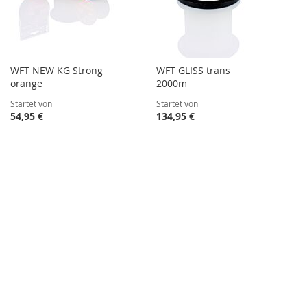
WFT NEW KG Strong
WFT GLISS trans
orange
2000m
Startet von
Startet von
54,95 €
134,95 €