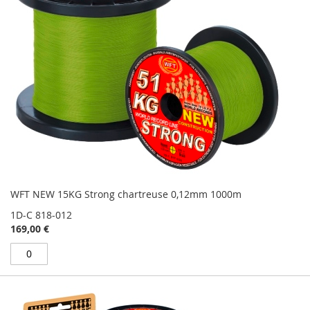
WFT NEW 15KG Strong chartreuse 0,12mm 1000m
1D-C 818-012
169,00 €