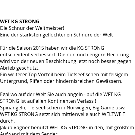
WFT KG STRONG
Die Schnur der Weltmeister!
Eine der stärksten geflochtenen Schnüre der Welt
Für die Saison 2015 haben wir die KG STRONG
entscheident verbessert. Die nun noch engere Flechtung
wird von der neuen Beschichtung jetzt noch besser gegen
Abrieb geschützt.
Ein weiterer Top Vorteil beim Tiefseefischen mit felsigem
Untergrund, Riffen oder hindernisreichen Gewässern.
Egal wo auf der Welt Sie auch angeln - auf die WFT KG
STRONG ist auf allen Kontinenten Verlass !
Spinangeln, Tiefseefischen in Norwegen, Big Game usw..
WFT KG STRONG setzt sich mittlerweile auch WELTWEIT
durch.
Jakub Vagner benutzt WFT KG STRONG in den, mit größtem
Aufwand mit dem Sender