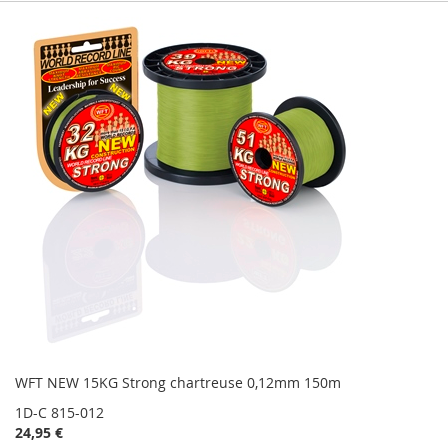
WFT NEW 15KG Strong chartreuse 0,12mm 150m
1D-C 815-012
24,95 €