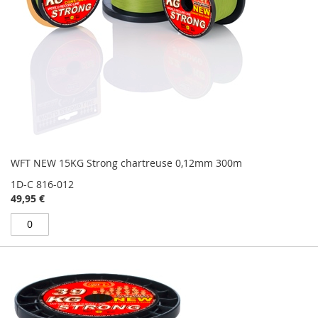
WFT NEW 15KG Strong chartreuse 0,12mm 300m
1D-C 816-012
49,95 €