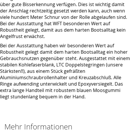
über gute Bisserkennung verfügen. Dies ist wichtig damit
der Anschlag rechtzeitig gesetzt werden kann, auch wenn
viele hundert Meter Schnur von der Rolle abgelaufen sind.
Bei der Ausstattung hat WFT besonderen Wert auf
Robustheit gelegt, damit aus dem harten Bootsalltag kein
Angelfrust erwächst.
Bei der Ausstattung haben wir besonderen Wert auf
Robustheit gelegt damit dem harten Bootsalltag ein hoher
Gebrauchsnutzen gegenüber steht. Ausgestattet mit einem
stabilen Kohlefaserblank, LTC Doppelstegringen (unsere
Stärksten!!), aus einem Stück gefräßten
Aluminiumschraubrollenhalter und Kreuzabschluß. Alle
Ringe aufwending unterwickelt und Epoxyversiegelt. Das
extra lange Handteil mit robustem blauen Moosgummi
liegt stundenlang bequem in der Hand.
Mehr Informationen