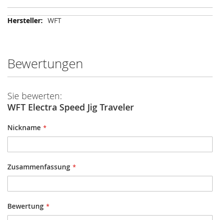
Mehr
WFT
Informationen
Bewertungen
Sie bewerten:
WFT Electra Speed Jig Traveler
Nickname
Zusammenfassung
Bewertung