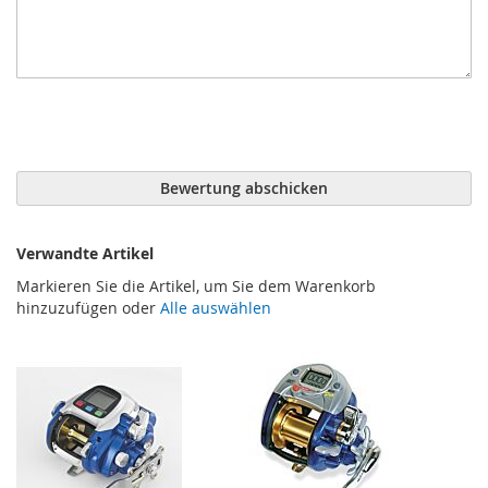
Bewertung abschicken
Verwandte Artikel
Markieren Sie die Artikel, um Sie dem Warenkorb
hinzuzufügen oder
Alle auswählen