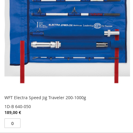
WFT Electra Speed Jig Traveler 200-1000g
1D-B 640-050
189,00 €