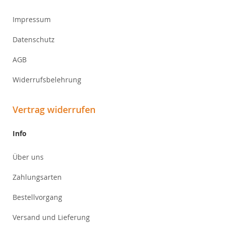
Impressum
Datenschutz
AGB
Widerrufsbelehrung
Vertrag widerrufen
Info
Über uns
Zahlungsarten
Bestellvorgang
Versand und Lieferung