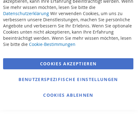
akzeptieren, kann Ihre Erfahrung beeinträchtigt werden. Wenn
Sie mehr wissen möchten, lesen Sie bitte die
Datenschutzerklärung
Wir verwenden Cookies, um uns zu
verbessern unsere Dienstleistungen, machen Sie persönliche
Angebote und verbessern Sie Ihr Erlebnis. Wenn Sie optionale
Cookies unten nicht akzeptieren, kann Ihre Erfahrung
beeinträchtigt werden. Wenn Sie mehr wissen möchten, lesen
Sie bitte die
Cookie-Bestimmungen
COOKIES AKZEPTIEREN
BENUTZERSPEZIFISCHE EINSTELLUNGEN
COOKIES ABLEHNEN