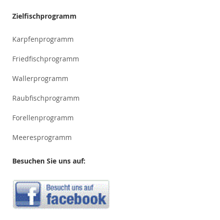
Zielfischprogramm
Karpfenprogramm
Friedfischprogramm
Wallerprogramm
Raubfischprogramm
Forellenprogramm
Meeresprogramm
Besuchen Sie uns auf: