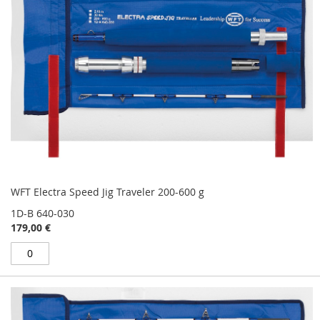
WFT Electra Speed Jig Traveler 200-600 g
1D-B 640-030
179,00 €