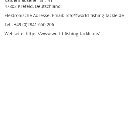
Kaldenhausener Str. 41
47802 Krefeld, Deutschland
Elektronische Adresse: Email: info@world-fishing-tackle.de
Tel.: +49 (0)2841 650 206
Webseite: https://www.world-fishing-tackle.de/