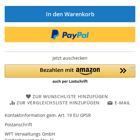
In den Warenkorb
Jetzt auschecken
ZUR WUNSCHLISTE HINZUFÜGEN
ZUR VERGLEICHSLISTE HINZUFÜGEN
E-MAIL
Kontaktinformation gem. Art. 19 EU GPSR
Postanschrift
WFT Verwaltungs GmbH