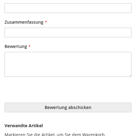
Zusammenfassung
Bewertung
Bewertung abschicken
Verwandte Artikel
Markieren Sie die Artikel, um Sie dem Warenkorb