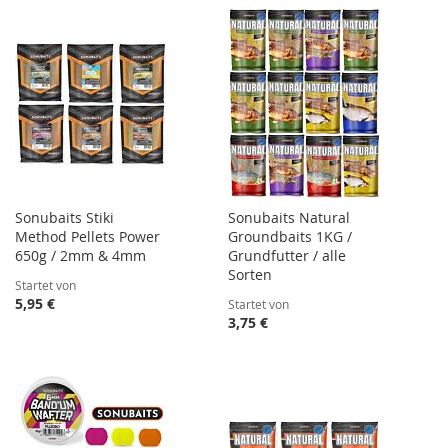
Sonubaits Stiki
Sonubaits Natural
Method Pellets Power
Groundbaits 1KG /
650g / 2mm & 4mm
Grundfutter / alle
Sorten
Startet von
5,95 €
Startet von
3,75 €