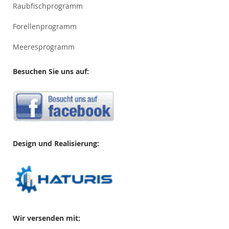
Raubfischprogramm
Forellenprogramm
Meeresprogramm
Besuchen Sie uns auf:
Design und Realisierung:
Wir versenden mit: