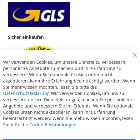
Sicher einkaufen
Cl
Wir verwenden Cookies, um unsere Dienste zu verbessern,
Co
Ba
persönliche Angebote zu machen und Ihre Erfahrung zu
verbessern. Wenn Sie optionale Cookies unten nicht
akzeptieren, kann Ihre Erfahrung beeinträchtigt werden. Wenn
Sie mehr wissen möchten, lesen Sie bitte die
Datenschutzerklärung
Wir verwenden Cookies, um uns zu
verbessern unsere Dienstleistungen, machen Sie persönliche
Angebote und verbessern Sie Ihr Erlebnis. Wenn Sie optionale
Cookies unten nicht akzeptieren, kann Ihre Erfahrung
beeinträchtigt werden. Wenn Sie mehr wissen möchten, lesen
Suchbegriffe
Sie bitte die
Cookie-Bestimmungen
Erweiterte Suche