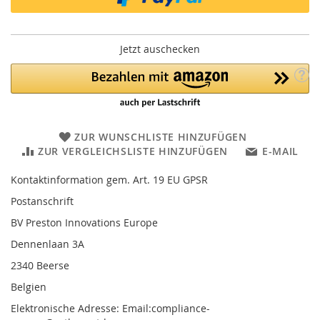
Jetzt auschecken
ZUR WUNSCHLISTE HINZUFÜGEN
ZUR VERGLEICHSLISTE HINZUFÜGEN
E-MAIL
Kontaktinformation gem. Art. 19 EU GPSR
Postanschrift
BV Preston Innovations Europe
Dennenlaan 3A
2340 Beerse
Belgien
Elektronische Adresse: Email:compliance-