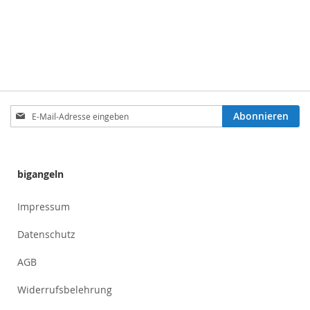
Anmeldung
Abonnieren
zum
Newsletter:
bigangeln
Impressum
Datenschutz
AGB
Widerrufsbelehrung