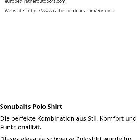
europe@ratheroutdoors.com
Webseite: https://www.ratheroutdoors.com/en/home
Sonubaits Polo Shirt
Die perfekte Kombination aus Stil, Komfort und
Funktionalität.
Dieses elegante schwarze Poloshirt wurde für