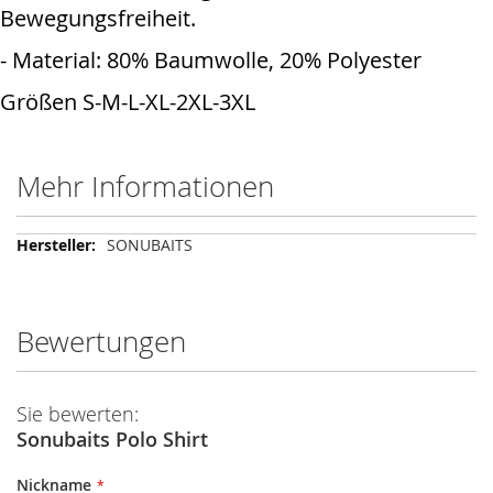
Bewegungsfreiheit.
- Material: 80% Baumwolle, 20% Polyester
Größen S-M-L-XL-2XL-3XL
Mehr Informationen
Mehr
SONUBAITS
Informationen
Bewertungen
Sie bewerten:
Sonubaits Polo Shirt
Nickname