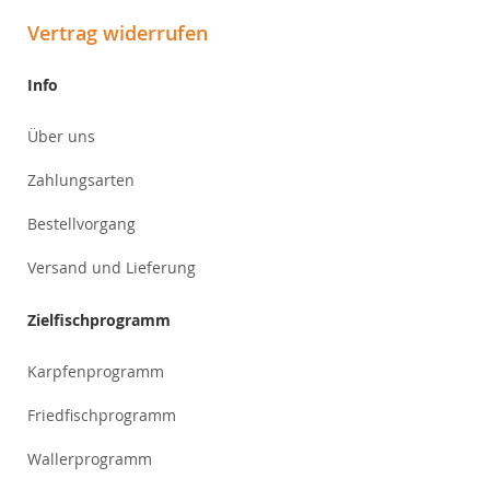
Vertrag widerrufen
Info
Über uns
Zahlungsarten
Bestellvorgang
Versand und Lieferung
Zielfischprogramm
Karpfenprogramm
Friedfischprogramm
Wallerprogramm