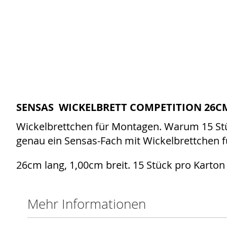
SENSAS WICKELBRETT COMPETITION 26CM
Wickelbrettchen für Montagen. Warum 15 St
genau ein Sensas-Fach mit Wickelbrettchen fü
26cm lang, 1,00cm breit. 15 Stück pro Karton
Mehr Informationen