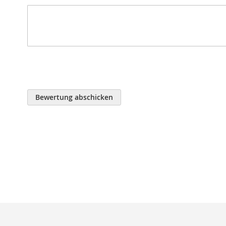
Bewertung abschicken