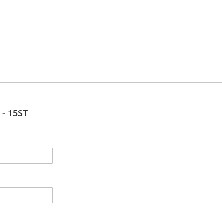
 - 15ST