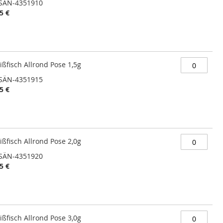
SÄN-4351910
5 €
ßfisch Allrond Pose 1,5g
SÄN-4351915
5 €
ßfisch Allrond Pose 2,0g
SÄN-4351920
5 €
ßfisch Allrond Pose 3,0g