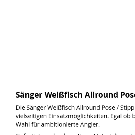
Sänger Weißfisch Allround Pose 
Die Sänger Weißfisch Allround Pose / Stip
vielseitigen Einsatzmöglichkeiten. Egal ob 
Wahl für ambitionierte Angler.