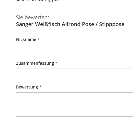
Sie bewerten:
Sänger Weißfisch Allrond Pose / Stipppose
Nickname
Zusammenfassung
Bewertung