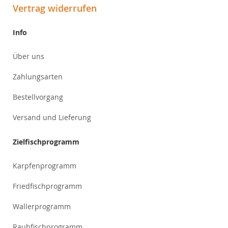
Vertrag widerrufen
Info
Über uns
Zahlungsarten
Bestellvorgang
Versand und Lieferung
Zielfischprogramm
Karpfenprogramm
Friedfischprogramm
Wallerprogramm
Raubfischprogramm