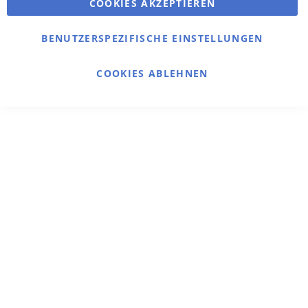
COOKIES AKZEPTIEREN
BENUTZERSPEZIFISCHE EINSTELLUNGEN
COOKIES ABLEHNEN