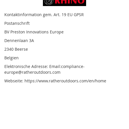
Kontaktinformation gem. Art. 19 EU GPSR
Postanschrift
BV Preston Innovations Europe
Dennenlaan 3A
2340 Beerse
Belgien
Elektronische Adresse: Email:compliance-
europe@ratheroutdoors.com
Webseite: https://www.ratheroutdoors.com/en/home