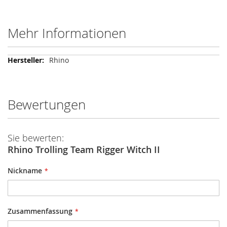
Mehr Informationen
Mehr
Rhino
Informationen
Bewertungen
Sie bewerten:
Rhino Trolling Team Rigger Witch II
Nickname
Zusammenfassung