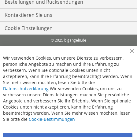
Bestellungen und Rücksendungen
Kontaktieren Sie uns
Cookie Einstellungen
© 2025 bigangeln.de
Cl
Wir verwenden Cookies, um unsere Dienste zu verbessern,
Co
Ba
persönliche Angebote zu machen und Ihre Erfahrung zu
verbessern. Wenn Sie optionale Cookies unten nicht
akzeptieren, kann Ihre Erfahrung beeinträchtigt werden. Wenn
Sie mehr wissen möchten, lesen Sie bitte die
Datenschutzerklärung
Wir verwenden Cookies, um uns zu
verbessern unsere Dienstleistungen, machen Sie persönliche
Angebote und verbessern Sie Ihr Erlebnis. Wenn Sie optionale
Cookies unten nicht akzeptieren, kann Ihre Erfahrung
beeinträchtigt werden. Wenn Sie mehr wissen möchten, lesen
Sie bitte die
Cookie-Bestimmungen