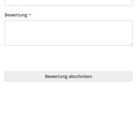
Bewertung
Bewertung abschicken