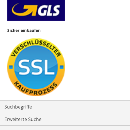
Sicher einkaufen
Suchbegriffe
Erweiterte Suche