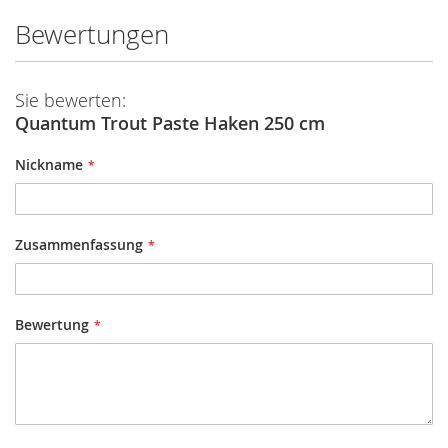
Bewertungen
Sie bewerten:
Quantum Trout Paste Haken 250 cm
Nickname
Zusammenfassung
Bewertung