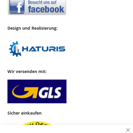
Design und Realisierung:
Wir versenden mit:
Sicher einkaufen