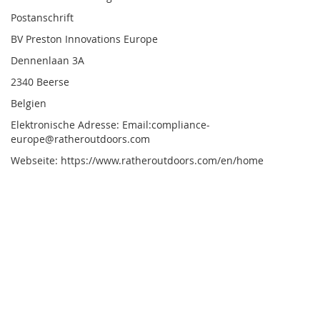
Postanschrift
BV Preston Innovations Europe
Dennenlaan 3A
2340 Beerse
Belgien
Elektronische Adresse: Email:compliance-
europe@ratheroutdoors.com
Webseite: https://www.ratheroutdoors.com/en/home