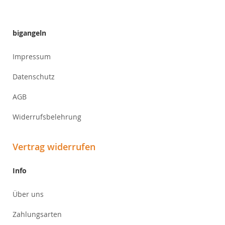
Newsletter:
bigangeln
Impressum
Datenschutz
AGB
Widerrufsbelehrung
Vertrag widerrufen
Info
Über uns
Zahlungsarten