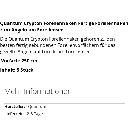
Quantum Crypton Forellenhaken Fertige Forellenhaken
zum Angeln am Forellensee
Die Quantum Crypton Forellenhaken gehören zu den
besten fertig gebundenen Forellenvorfächern für das
gezielte Angeln auf Forelle am Forellensee.
Vorfach:
250 cm
Inhalt: 5 Stück
Mehr Informationen
Mehr
Quantum
Informationen
2-3 Tage