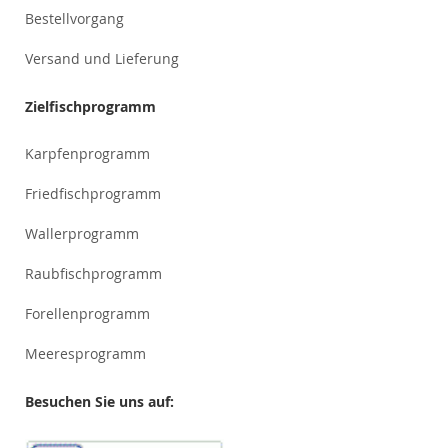
Bestellvorgang
Versand und Lieferung
Zielfischprogramm
Karpfenprogramm
Friedfischprogramm
Wallerprogramm
Raubfischprogramm
Forellenprogramm
Meeresprogramm
Besuchen Sie uns auf: