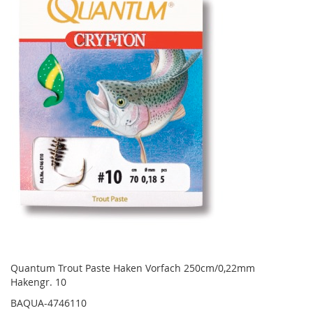
Quantum Trout Paste Haken Vorfach 250cm/0,22mm
Hakengr. 10
BAQUA-4746110