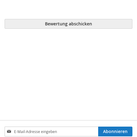
Bewertung abschicken
Anmeldung
Abonnieren
zum