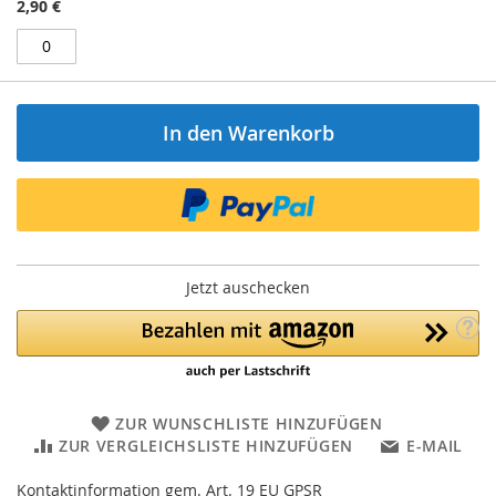
2,90 €
In den Warenkorb
Jetzt auschecken
ZUR WUNSCHLISTE HINZUFÜGEN
ZUR VERGLEICHSLISTE HINZUFÜGEN
E-MAIL
Kontaktinformation gem. Art. 19 EU GPSR