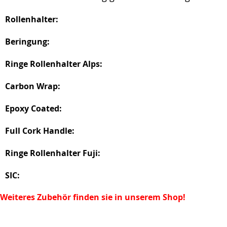
Rollenhalter:
Beringung:
Ringe Rollenhalter Alps:
Carbon Wrap:
Epoxy Coated:
Full Cork Handle:
Ringe Rollenhalter Fuji:
SIC:
Weiteres Zubehör finden sie in unserem Shop!