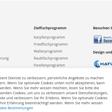
Zielfischprogramm
Besuchen S
Karpfenprogramm
Friedfischprogramm
Wallerprogramm
Design und
erung
Raubfischprogramm
Forellenprogramm
Meeresprogramm
sere Dienste zu verbessern, persönliche Angebote zu machen
ern. Wenn Sie optionale Cookies unten nicht akzeptieren, kann
 werden. Wenn Sie mehr wissen möchten, lesen Sie bitte die
enden Cookies, um uns zu verbessern unsere Dienstleistungen,
te und verbessern Sie Ihr Erlebnis. Wenn Sie optionale Cookies
 Ihre Erfahrung beeinträchtigt werden. Wenn Sie mehr wissen
okie-Bestimmungen