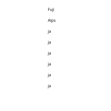
Fuji
Alps
ja
ja
ja
ja
ja
ja