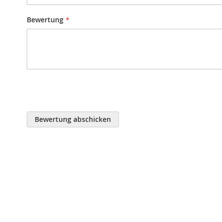
Bewertung
Bewertung abschicken