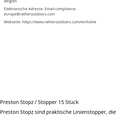
Belgien
Elektronische Adresse: Email:compliance-
europe@ratheroutdoors.com
Webseite: https://www.ratheroutdoors.com/en/home
Preston Stopz / Stopper 15 Stück
Preston Stopz sind praktische Linienstopper, die