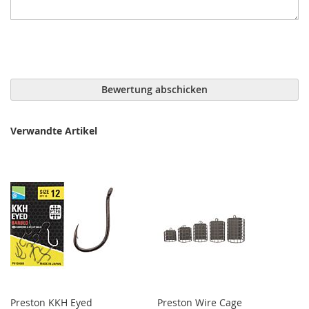
Bewertung abschicken
Verwandte Artikel
Preston KKH Eyed
Preston Wire Cage