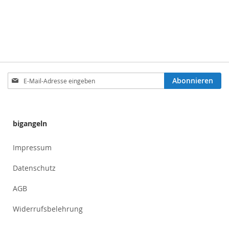
Anmeldung
Abonnieren
zum
Newsletter:
bigangeln
Impressum
Datenschutz
AGB
Widerrufsbelehrung