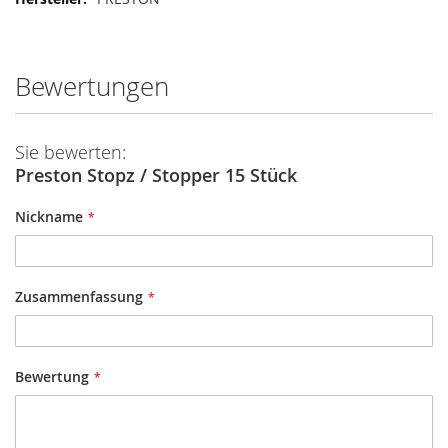
Informationen
Bewertungen
Sie bewerten:
Preston Stopz / Stopper 15 Stück
Nickname
Zusammenfassung
Bewertung