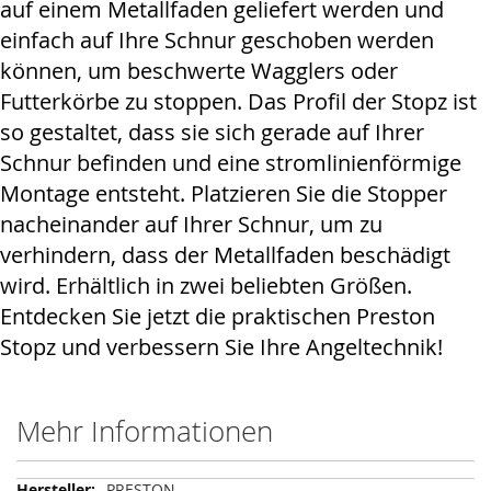
auf einem Metallfaden geliefert werden und
einfach auf Ihre Schnur geschoben werden
können, um beschwerte Wagglers oder
Futterkörbe zu stoppen. Das Profil der Stopz ist
so gestaltet, dass sie sich gerade auf Ihrer
Schnur befinden und eine stromlinienförmige
Montage entsteht. Platzieren Sie die Stopper
nacheinander auf Ihrer Schnur, um zu
verhindern, dass der Metallfaden beschädigt
wird. Erhältlich in zwei beliebten Größen.
Entdecken Sie jetzt die praktischen Preston
Stopz und verbessern Sie Ihre Angeltechnik!
Mehr Informationen
Mehr
PRESTON