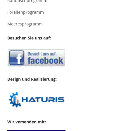
Raubfischprogramm
Forellenprogramm
Meeresprogramm
Besuchen Sie uns auf:
Design und Realisierung:
Wir versenden mit: