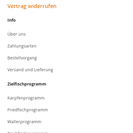
Vertrag widerrufen
Info
Über uns
Zahlungsarten
Bestellvorgang
Versand und Lieferung
Zielfischprogramm
Karpfenprogramm
Friedfischprogramm
Wallerprogramm