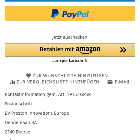
Jetzt auschecken
ZUR WUNSCHLISTE HINZUFÜGEN
ZUR VERGLEICHSLISTE HINZUFÜGEN
E-MAIL
Kontaktinformation gem. Art. 19 EU GPSR
Postanschrift
BV Preston Innovations Europe
Dennenlaan 3A
2340 Beerse