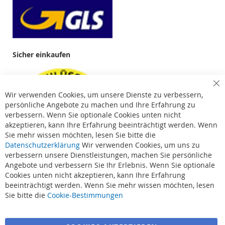
Sicher einkaufen
Cl
Wir verwenden Cookies, um unsere Dienste zu verbessern,
Co
Ba
persönliche Angebote zu machen und Ihre Erfahrung zu
verbessern. Wenn Sie optionale Cookies unten nicht
akzeptieren, kann Ihre Erfahrung beeinträchtigt werden. Wenn
Sie mehr wissen möchten, lesen Sie bitte die
Datenschutzerklärung
Wir verwenden Cookies, um uns zu
verbessern unsere Dienstleistungen, machen Sie persönliche
Angebote und verbessern Sie Ihr Erlebnis. Wenn Sie optionale
Cookies unten nicht akzeptieren, kann Ihre Erfahrung
beeinträchtigt werden. Wenn Sie mehr wissen möchten, lesen
Suchbegriffe
Sie bitte die
Cookie-Bestimmungen
Erweiterte Suche