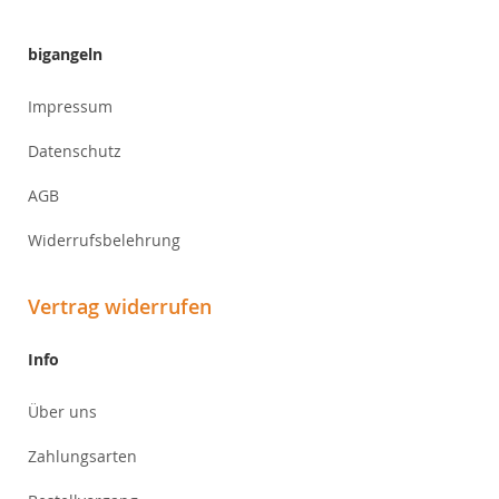
bigangeln
Impressum
Datenschutz
AGB
Widerrufsbelehrung
Vertrag widerrufen
Info
Über uns
Zahlungsarten