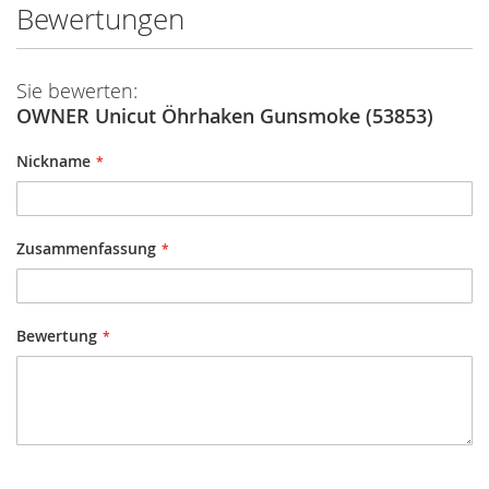
Bewertungen
Sie bewerten:
OWNER Unicut Öhrhaken Gunsmoke (53853)
Nickname
Zusammenfassung
Bewertung