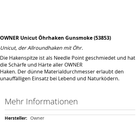
OWNER Unicut Öhrhaken Gunsmoke (53853)
Unicut, der Allroundhaken mit Öhr.
Die Hakenspitze ist als Needle Point geschmiedet und hat
die Schärfe und Härte aller OWNER
Haken. Der dünne Materialdurchmesser erlaubt den
unauffälligen Einsatz bei Lebend und Naturködern.
Mehr Informationen
Mehr
Owner
Informationen