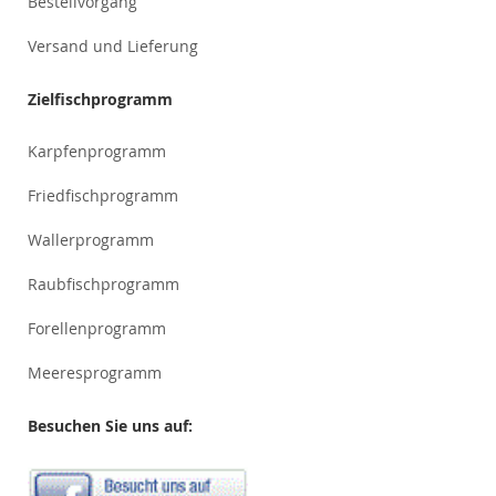
Bestellvorgang
Versand und Lieferung
Zielfischprogramm
Karpfenprogramm
Friedfischprogramm
Wallerprogramm
Raubfischprogramm
Forellenprogramm
Meeresprogramm
Besuchen Sie uns auf: