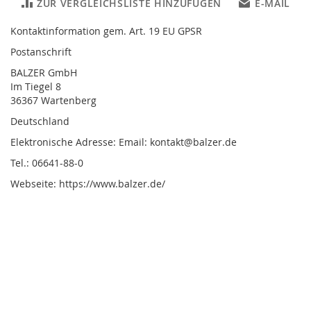
ZUR VERGLEICHSLISTE HINZUFÜGEN
E-MAIL
Kontaktinformation gem. Art. 19 EU GPSR
Postanschrift
BALZER GmbH
Im Tiegel 8
36367 Wartenberg
Deutschland
Elektronische Adresse: Email: kontakt@balzer.de
Tel.: 06641-88-0
Webseite: https://www.balzer.de/