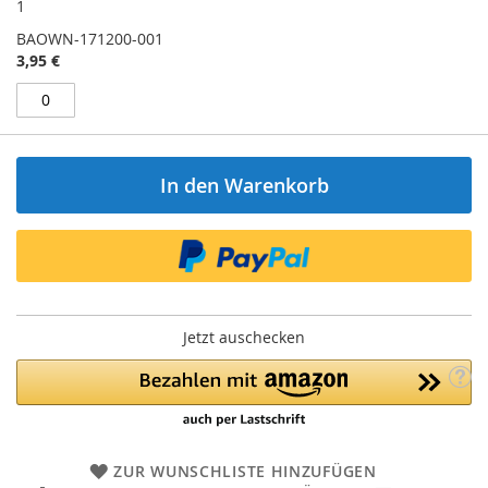
1
BAOWN-171200-001
3,95 €
In den Warenkorb
Jetzt auschecken
ZUR WUNSCHLISTE HINZUFÜGEN