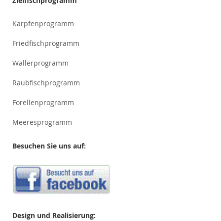
Zielfischprogramm
Karpfenprogramm
Friedfischprogramm
Wallerprogramm
Raubfischprogramm
Forellenprogramm
Meeresprogramm
Besuchen Sie uns auf:
Design und Realisierung: