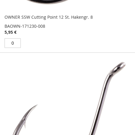
OWNER SSW Cutting Point 12 St. Hakengr. 8
BAOWN-171230-008
5,95 €