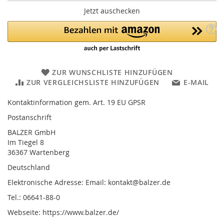
Jetzt auschecken
ZUR WUNSCHLISTE HINZUFÜGEN
ZUR VERGLEICHSLISTE HINZUFÜGEN
E-MAIL
Kontaktinformation gem. Art. 19 EU GPSR
Postanschrift
BALZER GmbH
Im Tiegel 8
36367 Wartenberg
Deutschland
Elektronische Adresse: Email: kontakt@balzer.de
Tel.: 06641-88-0
Webseite: https://www.balzer.de/