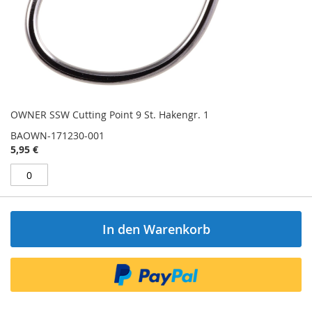
OWNER SSW Cutting Point 9 St. Hakengr. 1
BAOWN-171230-001
5,95 €
In den Warenkorb