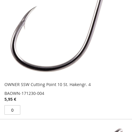
OWNER SSW Cutting Point 10 St. Hakengr. 4
BAOWN-171230-004
5,95 €