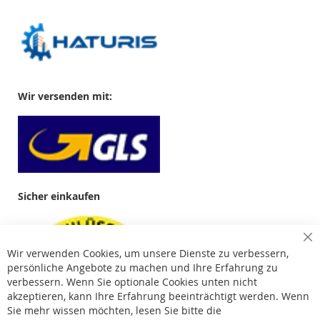
Wir versenden mit:
Sicher einkaufen
Cl
Wir verwenden Cookies, um unsere Dienste zu verbessern,
Co
Ba
persönliche Angebote zu machen und Ihre Erfahrung zu
verbessern. Wenn Sie optionale Cookies unten nicht
akzeptieren, kann Ihre Erfahrung beeinträchtigt werden. Wenn
Sie mehr wissen möchten, lesen Sie bitte die