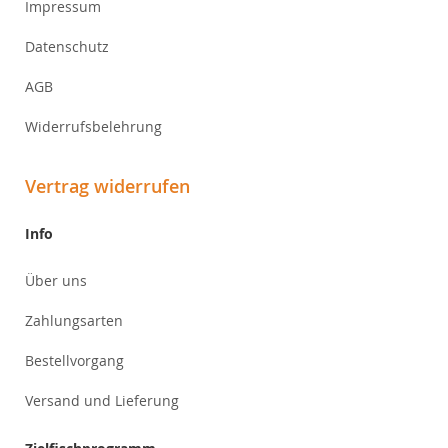
Impressum
Datenschutz
AGB
Widerrufsbelehrung
Vertrag widerrufen
Info
Über uns
Zahlungsarten
Bestellvorgang
Versand und Lieferung