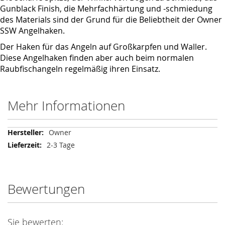
Gunblack Finish, die Mehrfachhärtung und -schmiedung
des Materials sind der Grund für die Beliebtheit der Owner
SSW Angelhaken.
Der Haken für das Angeln auf Großkarpfen und Waller.
Diese Angelhaken finden aber auch beim normalen
Raubfischangeln regelmäßig ihren Einsatz.
Mehr Informationen
Mehr
Owner
Informationen
2-3 Tage
Bewertungen
Sie bewerten: