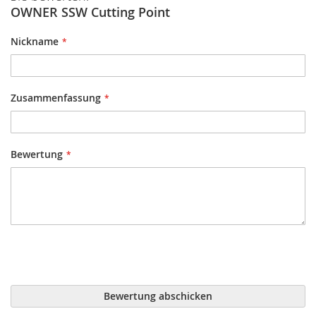
OWNER SSW Cutting Point
Nickname
Zusammenfassung
Bewertung
Bewertung abschicken