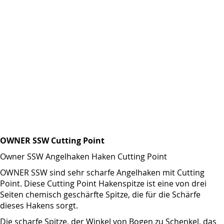
OWNER SSW Cutting Point
Owner SSW Angelhaken Haken Cutting Point
OWNER SSW sind sehr scharfe Angelhaken mit Cutting
Point. Diese Cutting Point Hakenspitze ist eine von drei
Seiten chemisch geschärfte Spitze, die für die Schärfe
dieses Hakens sorgt.
Die scharfe Spitze, der Winkel von Bogen zu Schenkel, das