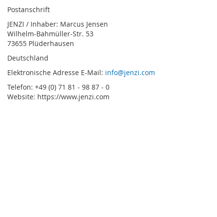
Postanschrift
JENZI / Inhaber: Marcus Jensen
Wilhelm-Bahmüller-Str. 53
73655 Plüderhausen
Deutschland
Elektronische Adresse E-Mail:
info@jenzi.com
Telefon: +49 (0) 71 81 - 98 87 - 0
Website: https://www.jenzi.com