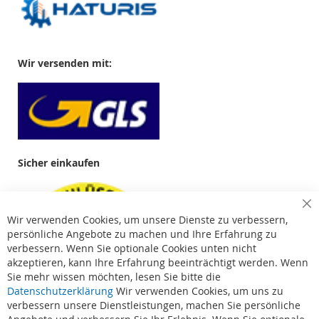
Wir versenden mit:
Sicher einkaufen
Cl
Wir verwenden Cookies, um unsere Dienste zu verbessern,
Co
Ba
persönliche Angebote zu machen und Ihre Erfahrung zu
verbessern. Wenn Sie optionale Cookies unten nicht
akzeptieren, kann Ihre Erfahrung beeinträchtigt werden. Wenn
Sie mehr wissen möchten, lesen Sie bitte die
Datenschutzerklärung
Wir verwenden Cookies, um uns zu
verbessern unsere Dienstleistungen, machen Sie persönliche