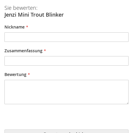
Sie bewerten:
Jenzi Mini Trout Blinker
Nickname
Zusammenfassung
Bewertung