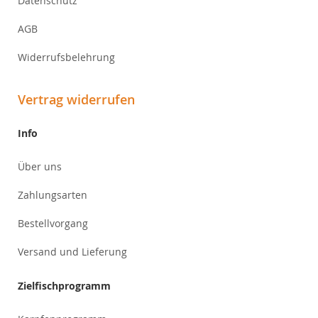
Datenschutz
AGB
Widerrufsbelehrung
Vertrag widerrufen
Info
Über uns
Zahlungsarten
Bestellvorgang
Versand und Lieferung
Zielfischprogramm