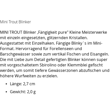
Mini Trout Blinker
MINI TROUT Blinker ,Fängigkeit pure" Kleine Meisterwerke
mit einzeln eingesetzten, glitzernden Kristallen.
Ausgestattet mit Einzelhaken. Fängige Blinky`s im Mini-
Format. Hervorragend für Forellenseen und
Barschgewässer sowie zum vertikal Fischen und Eisangeln.
Die mit Liebe zum Detail gefertigten Blinker können super
mit vorgeschaltetem Sbirolino oder Klemmblei gefischt
werden, um somit tiefere Gewässerzonen abzufischen und
höhere Wurfweiten zu erzielen.
Länge: 2,7 cm
Gewicht: 2,0 g