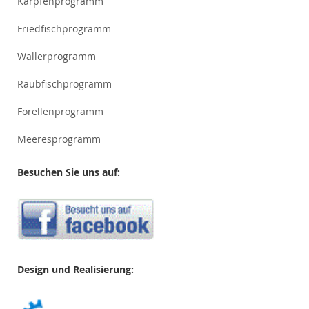
Karpfenprogramm
Friedfischprogramm
Wallerprogramm
Raubfischprogramm
Forellenprogramm
Meeresprogramm
Besuchen Sie uns auf:
Design und Realisierung: