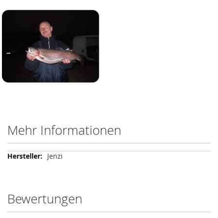
Mehr Informationen
Mehr
Jenzi
Informationen
Bewertungen