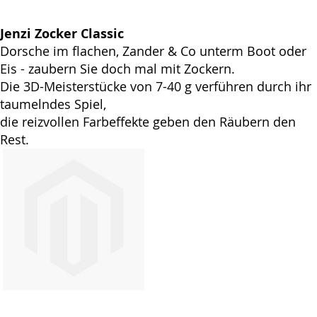
Jenzi Zocker Classic
Dorsche im flachen, Zander & Co unterm Boot oder
Eis - zaubern Sie doch mal mit Zockern.
Die 3D-Meisterstücke von 7-40 g verführen durch ihr
taumelndes Spiel,
die reizvollen Farbeffekte geben den Räubern den
Rest.