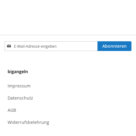
Anmeldung
Abonnieren
zum
Newsletter:
bigangeln
Impressum
Datenschutz
AGB
Widerrufsbelehrung