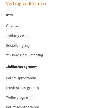
Vertrag widerrufen
Info
Über uns
Zahlungsarten
Bestellvorgang
Versand und Lieferung
Zielfischprogramm
Karpfenprogramm
Friedfischprogramm
Wallerprogramm
Raubfischprogramm