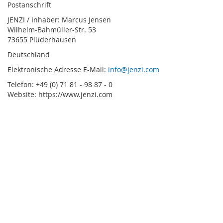
Postanschrift
JENZI / Inhaber: Marcus Jensen
Wilhelm-Bahmüller-Str. 53
73655 Plüderhausen
Deutschland
Elektronische Adresse E-Mail:
info@jenzi.com
Telefon: +49 (0) 71 81 - 98 87 - 0
Website: https://www.jenzi.com