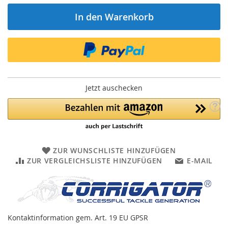
In den Warenkorb
Jetzt auschecken
ZUR WUNSCHLISTE HINZUFÜGEN
ZUR VERGLEICHSLISTE HINZUFÜGEN
E-MAIL
Kontaktinformation gem. Art. 19 EU GPSR