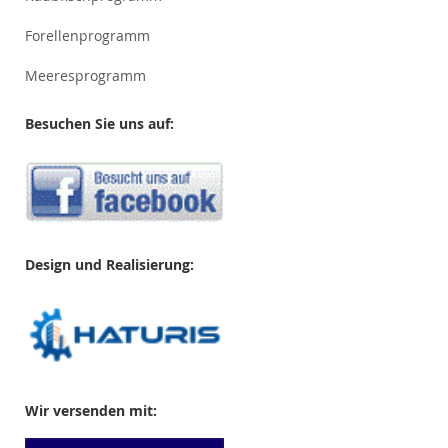
Forellenprogramm
Meeresprogramm
Besuchen Sie uns auf:
Design und Realisierung:
Wir versenden mit: