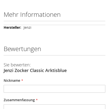
Mehr Informationen
Mehr
Jenzi
Informationen
Bewertungen
Sie bewerten:
Jenzi Zocker Classic Arktisblue
Nickname
Zusammenfassung