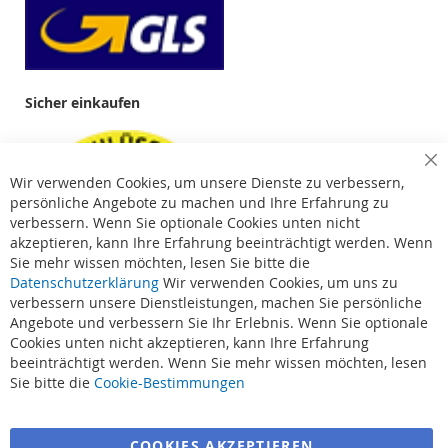
Sicher einkaufen
Cl
Wir verwenden Cookies, um unsere Dienste zu verbessern,
Co
Ba
persönliche Angebote zu machen und Ihre Erfahrung zu
verbessern. Wenn Sie optionale Cookies unten nicht
akzeptieren, kann Ihre Erfahrung beeinträchtigt werden. Wenn
Sie mehr wissen möchten, lesen Sie bitte die
Datenschutzerklärung
Wir verwenden Cookies, um uns zu
verbessern unsere Dienstleistungen, machen Sie persönliche
Angebote und verbessern Sie Ihr Erlebnis. Wenn Sie optionale
Cookies unten nicht akzeptieren, kann Ihre Erfahrung
beeinträchtigt werden. Wenn Sie mehr wissen möchten, lesen
Suchbegriffe
Sie bitte die
Cookie-Bestimmungen
Erweiterte Suche
COOKIES AKZEPTIEREN