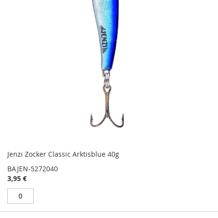
Jenzi Zocker Classic Arktisblue 40g
BAJEN-5272040
3,95 €