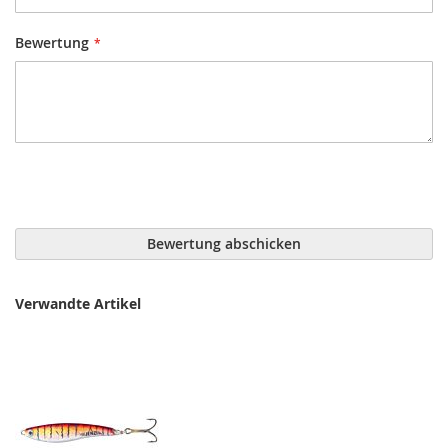
Bewertung
Bewertung abschicken
Verwandte Artikel