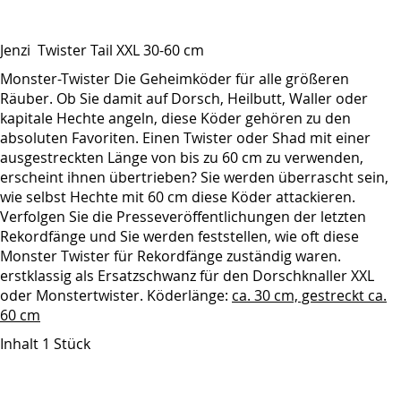
Jenzi Twister Tail XXL 30-60 cm
Monster-Twister Die Geheimköder für alle größeren
Räuber. Ob Sie damit auf Dorsch, Heilbutt, Waller oder
kapitale Hechte angeln, diese Köder gehören zu den
absoluten Favoriten. Einen Twister oder Shad mit einer
ausgestreckten Länge von bis zu 60 cm zu verwenden,
erscheint ihnen übertrieben? Sie werden überrascht sein,
wie selbst Hechte mit 60 cm diese Köder attackieren.
Verfolgen Sie die Presseveröffentlichungen der letzten
Rekordfänge und Sie werden feststellen, wie oft diese
Monster Twister für Rekordfänge zuständig waren.
erstklassig als Ersatzschwanz für den Dorschknaller XXL
oder Monstertwister. Köderlänge:
ca. 30 cm, gestreckt ca.
60 cm
Inhalt 1 Stück