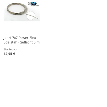
Jenzi 7x7 Power-Flex
Edelstahl-Geflecht 5 m
Startet von
12,95 €