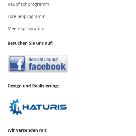
Raubfischprogramm
Forellenprogramm
Meeresprogramm
Besuchen Sie uns auf:
Design und Realisierung:
Wir versenden mit: