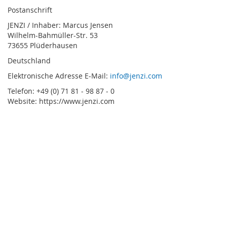
Postanschrift
JENZI / Inhaber: Marcus Jensen
Wilhelm-Bahmüller-Str. 53
73655 Plüderhausen
Deutschland
Elektronische Adresse E-Mail:
info@jenzi.com
Telefon: +49 (0) 71 81 - 98 87 - 0
Website: https://www.jenzi.com