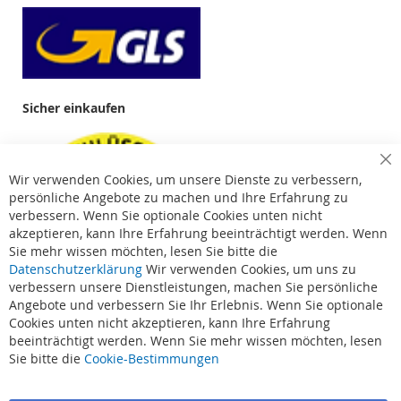
Sicher einkaufen
Cl
Wir verwenden Cookies, um unsere Dienste zu verbessern,
Co
Ba
persönliche Angebote zu machen und Ihre Erfahrung zu
verbessern. Wenn Sie optionale Cookies unten nicht
akzeptieren, kann Ihre Erfahrung beeinträchtigt werden. Wenn
Sie mehr wissen möchten, lesen Sie bitte die
Datenschutzerklärung
Wir verwenden Cookies, um uns zu
verbessern unsere Dienstleistungen, machen Sie persönliche
Angebote und verbessern Sie Ihr Erlebnis. Wenn Sie optionale
Cookies unten nicht akzeptieren, kann Ihre Erfahrung
beeinträchtigt werden. Wenn Sie mehr wissen möchten, lesen
Suchbegriffe
Sie bitte die
Cookie-Bestimmungen
Erweiterte Suche