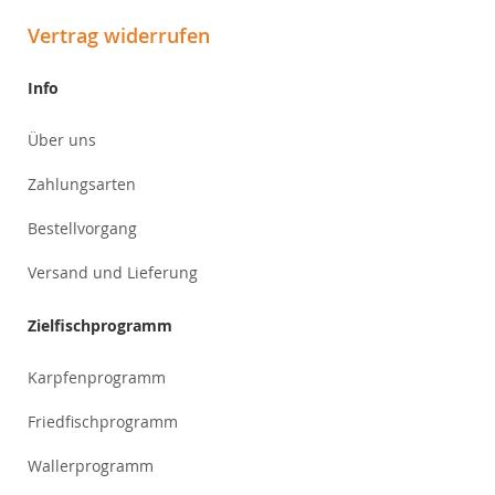
Vertrag widerrufen
Info
Über uns
Zahlungsarten
Bestellvorgang
Versand und Lieferung
Zielfischprogramm
Karpfenprogramm
Friedfischprogramm
Wallerprogramm