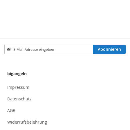
Anmeldung
Abonnieren
zum
Newsletter:
bigangeln
Impressum
Datenschutz
AGB
Widerrufsbelehrung