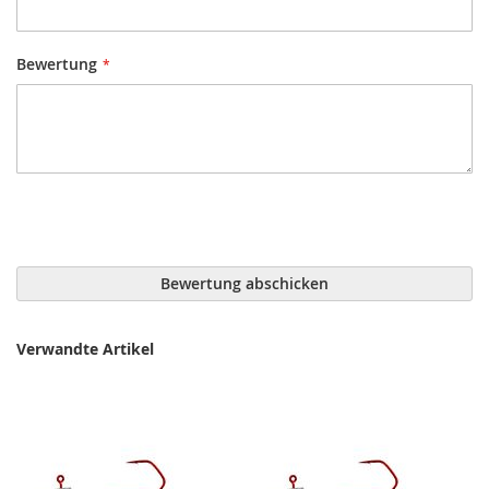
Bewertung
Bewertung abschicken
Verwandte Artikel