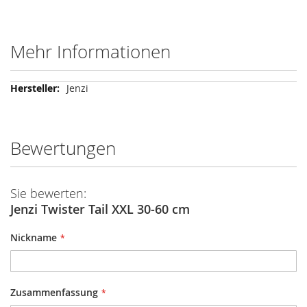
Mehr Informationen
Mehr
Jenzi
Informationen
Bewertungen
Sie bewerten:
Jenzi Twister Tail XXL 30-60 cm
Nickname
Zusammenfassung