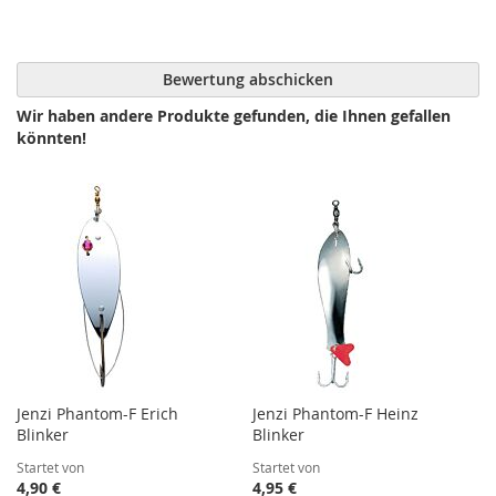
Bewertung abschicken
Wir haben andere Produkte gefunden, die Ihnen gefallen
könnten!
Jenzi Phantom-F Erich
Jenzi Phantom-F Heinz
Blinker
Blinker
Startet von
Startet von
4,90 €
4,95 €