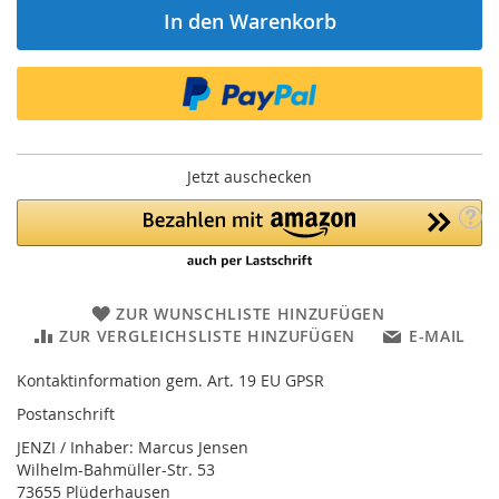
In den Warenkorb
Jetzt auschecken
ZUR WUNSCHLISTE HINZUFÜGEN
ZUR VERGLEICHSLISTE HINZUFÜGEN
E-MAIL
Kontaktinformation gem. Art. 19 EU GPSR
Postanschrift
JENZI / Inhaber: Marcus Jensen
Wilhelm-Bahmüller-Str. 53
73655 Plüderhausen