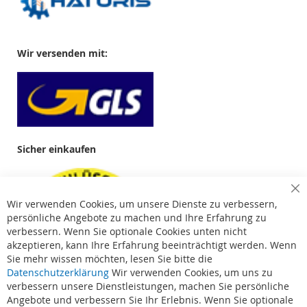
Wir versenden mit:
Sicher einkaufen
Cl
Wir verwenden Cookies, um unsere Dienste zu verbessern,
Co
Ba
persönliche Angebote zu machen und Ihre Erfahrung zu
verbessern. Wenn Sie optionale Cookies unten nicht
akzeptieren, kann Ihre Erfahrung beeinträchtigt werden. Wenn
Sie mehr wissen möchten, lesen Sie bitte die
Datenschutzerklärung
Wir verwenden Cookies, um uns zu
verbessern unsere Dienstleistungen, machen Sie persönliche
Angebote und verbessern Sie Ihr Erlebnis. Wenn Sie optionale