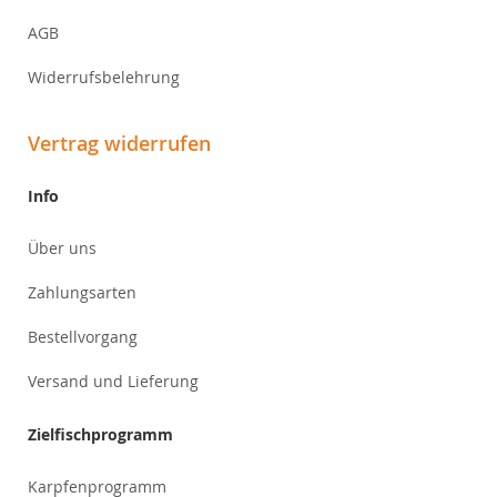
AGB
Widerrufsbelehrung
Vertrag widerrufen
Info
Über uns
Zahlungsarten
Bestellvorgang
Versand und Lieferung
Zielfischprogramm
Karpfenprogramm