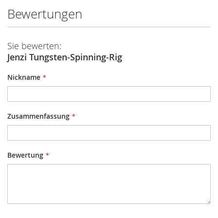
Bewertungen
Sie bewerten:
Jenzi Tungsten-Spinning-Rig
Nickname
Zusammenfassung
Bewertung