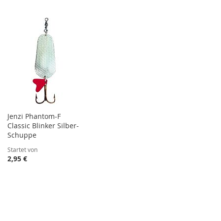
Jenzi Phantom-F
Classic Blinker Silber-
Schuppe
Startet von
2,95 €