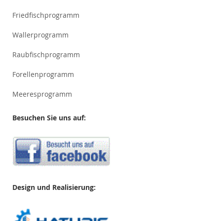
Friedfischprogramm
Wallerprogramm
Raubfischprogramm
Forellenprogramm
Meeresprogramm
Besuchen Sie uns auf:
Design und Realisierung: