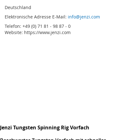
Deutschland
Elektronische Adresse E-Mail:
info@jenzi.com
Telefon: +49 (0) 71 81 - 98 87 - 0
Website: https://www.jenzi.com
Jenzi Tungsten Spinning Rig Vorfach