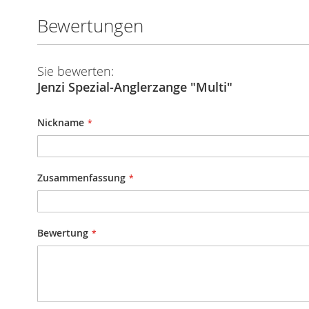
Bewertungen
Sie bewerten:
Jenzi Spezial-Anglerzange "Multi"
Nickname
Zusammenfassung
Bewertung