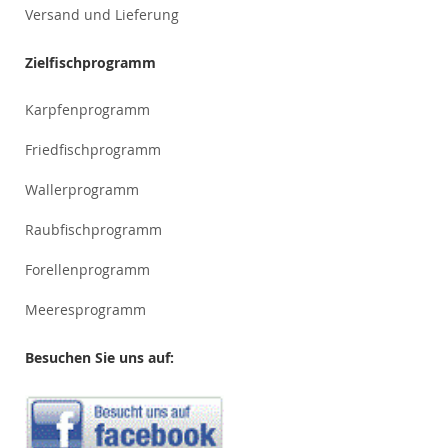
Versand und Lieferung
Zielfischprogramm
Karpfenprogramm
Friedfischprogramm
Wallerprogramm
Raubfischprogramm
Forellenprogramm
Meeresprogramm
Besuchen Sie uns auf: