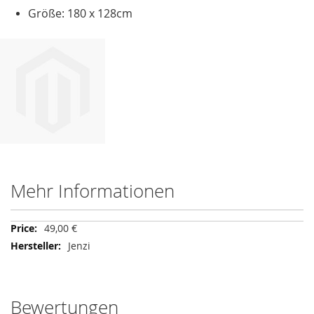
Größe: 180 x 128cm
Mehr Informationen
Mehr
49,00 €
Informationen
Jenzi
Bewertungen