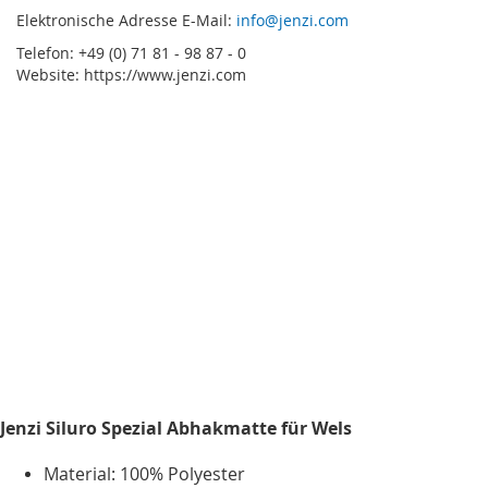
Elektronische Adresse E-Mail:
info@jenzi.com
Telefon: +49 (0) 71 81 - 98 87 - 0
Website: https://www.jenzi.com
Jenzi Siluro Spezial Abhakmatte für Wels
Material: 100% Polyester