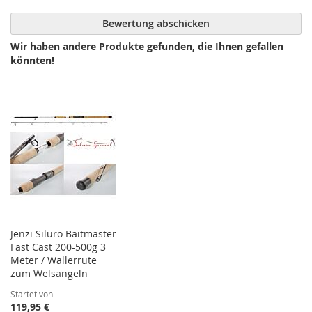
Bewertung abschicken
Wir haben andere Produkte gefunden, die Ihnen gefallen
könnten!
Jenzi Siluro Baitmaster
Fast Cast 200-500g 3
Meter / Wallerrute
zum Welsangeln
Startet von
119,95 €