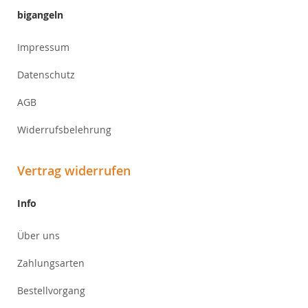
bigangeln
Impressum
Datenschutz
AGB
Widerrufsbelehrung
Vertrag widerrufen
Info
Über uns
Zahlungsarten
Bestellvorgang