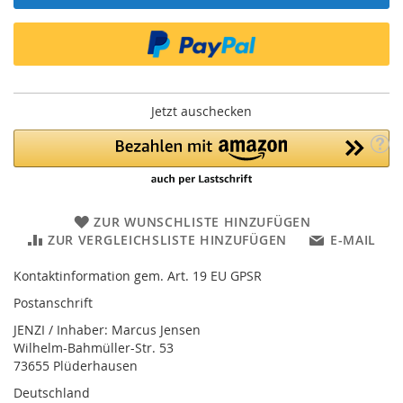
Jetzt auschecken
ZUR WUNSCHLISTE HINZUFÜGEN
ZUR VERGLEICHSLISTE HINZUFÜGEN
E-MAIL
Kontaktinformation gem. Art. 19 EU GPSR
Postanschrift
JENZI / Inhaber: Marcus Jensen
Wilhelm-Bahmüller-Str. 53
73655 Plüderhausen
Deutschland