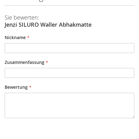
Sie bewerten:
Jenzi SILURO Waller Abhakmatte
Nickname
Zusammenfassung
Bewertung